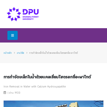
หน้าหลัก
งานวิจัย
การกำจัดเหล็กในน้ำด้วยแคลเซี่ยมไฮดรอกซี่อะพาไทต์
การกำจัดเหล็กในน้ำด้วยแคลเซี่ยมไฮดรอกซี่อะพาไทต์
Iron Removal in Water with Calcium Hydroxyapatite
| อ่าน 1933