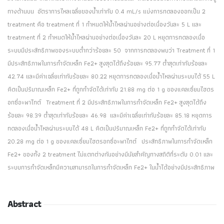
ทางด้านบน อัตราการไหลเฉลี่ยของน้ำเท่ากับ 0.4 mL/s แบ่งการทดลองออกเป็น 2
treatment คือ treatment ที่ 1 กำหนดให้น้ำไหลผ่านอย่างต่อเนื่องวันละ 5 L และ
treatment ที่ 2 กำหนดให้น้ำไหลผ่านอย่างต่อเนื่องวันละ 20 L หยุดการทดลองเมื่อ
ระบบมีประสิทธิภาพของระบบต่ำกว่าร้อยละ 50 จากการทดลองพบว่า Treatment ที่ 1
มีประสิทธิภาพในการกำจัดเหล็ก Fe2+ สูงสุดได้ถึงร้อยละ 95.77 ต่ำสุดเท่ากับร้อยละ
42.74 และมีค่าเฉลี่ยเท่ากับร้อยละ 80.22 หยุดการทดลองเมื่อน้ำไหลผ่านระบบได้ 55 L
คิดเป็นปริมาณเหล็ก Fe2+ ที่ถูกกำจัดได้เท่ากับ 21.88 mg ต่อ 1 g ของแคลเซี่ยมไฮดร
อกซี่อะพาไทต์ Treatment ที่ 2 มีประสิทธิภาพในการกำจัดเหล็ก Fe2+ สูงสุดได้ถึง
ร้อยละ 98.39 ต่ำสุดเท่ากับร้อยละ 46.98 และมีค่าเฉลี่ยเท่ากับร้อยละ 85.18 หยุดการ
ทดลองเมื่อน้ำไหลผ่านระบบได้ 48 L คิดเป็นปริมาณเหล็ก Fe2+ ที่ถูกกำจัดได้เท่ากับ
20.28 mg ต่อ 1 g ของแคลเซี่ยมไฮดรอกซี่อะพาไทต์ ประสิทธิภาพในการกำจัดเหล็ก
Fe2+ ของทั้ง 2 treatment ไม่แตกต่างกันอย่างมีนัยสำคัญทางสถิติที่ระดับ 0.01 และ
ระบบการกำจัดเหล็กมีความสามารถในการกำจัดเหล็ก Fe2+ ในน้ำได้อย่างมีประสิทธิภาพ
Abstract