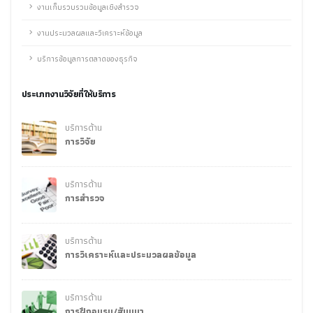
งานเก็บรวบรวมข้อมูลเชิงสำรวจ
งานประมวลผลและวิเคราะห์ข้อมูล
บริการข้อมูลการตลาดของธุรกิจ
ประเภทงานวิจัยที่ให้บริการ
บริการด้าน
การวิจัย
บริการด้าน
การสำรวจ
บริการด้าน
การวิเคราะห์และประมวลผลข้อมูล
บริการด้าน
การฝึกอบรม/สัมมนา