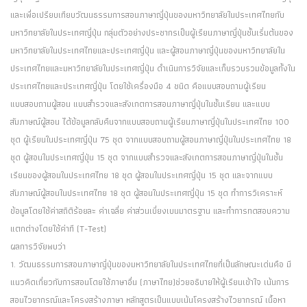
และเพื่อเปรียบเทียบวัฒนธรรมการสอนภาษาญี่ปุ่นของมหาวิทยาลัยในประเทศไทยกับ
มหาวิทยาลัยในประเทศญี่ปุ่น กลุ่มตัวอย่างประชากรเป็นผู้เรียนภาษาญี่ปุ่นชั้นเริ่มต้นของ
มหาวิทยาลัยในประเทศไทยและประเทศญี่ปุ่น และผู้สอนภาษาญี่ปุ่นของมหาวิทยาลัยใน
ประเทศไทยและมหาวิทยาลัยในประเทศญี่ปุ่น ดำเนินการวิจัยและเก็บรวบรวมข้อมูลทั้งใน
ประเทศไทยและประเทศญี่ปุ่น โดยใช้เครื่องมือ 4 ชนิด คือแบบสอบถามผู้เรียน
แบบสอบถามผู้สอน แบบสำรวจและสังเกตการสอนภาษาญี่ปุ่นในชั้นเรียน และแบบ
สัมภาษณ์ผู้สอน ได้ข้อมูลกลับคืนจากแบบสอบถามผู้เรียนภาษาญี่ปุ่นในประเทศไทย 100
ชุด ผู้เรียนในประเทศญี่ปุ่น 75 ชุด จากแบบสอบถามผู้สอนภาษาญี่ปุ่นในประเทศไทย 18
ชุด ผู้สอนในประเทศญี่ปุ่น 15 ชุด จากแบบสำรวจและสังเกตการสอนภาษาญี่ปุ่นในชั้น
เรียนของผู้สอนในประเทศไทย 18 ชุด ผู้สอนในประเทศญี่ปุ่น 15 ชุด และจากแบบ
สัมภาษณ์ผู้สอนในประเทศไทย 18 ชุด ผู้สอนในประเทศญี่ปุ่น 15 ชุด ทำการวิเคราะห์
ข้อมูลโดยใช้ค่าสถิติร้อยละ ค่าเฉลี่ย ค่าส่วนเบี่ยงเบนมาตรฐาน และทำการทดสอบความ
แตกต่างโดยใช้ค่าที (T-Test)
ผลการวิจัยพบว่า
1. วัฒนธรรมการสอนภาษาญี่ปุ่นของมหาวิทยาลัยในประเทศไทยที่เป็นลักษณะเด่นคือ มี
แนวคิดเกี่ยวกับการสอนโดยใช้ภาษาอื่น (ภาษาไทย)ช่วยอธิบายให้ผู้เรียนเข้าใจ เน้นการ
สอนไวยากรณ์และโครงสร้างภาษา หลักสูตรเป็นแบบเน้นโครงสร้างไวยากรณ์ เนื้อหา