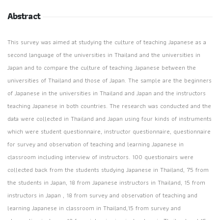
Abstract
This survey was aimed at studying the culture of teaching Japanese as a
second language of the universities in Thailand and the universities in
Japan and to compare the culture of teaching Japanese between the
universities of Thailand and those of Japan. The sample are the beginners
of Japanese in the universities in Thailand and Japan and the instructors
teaching Japanese in both countries. The research was conducted and the
data were collected in Thailand and Japan using four kinds of instruments
which were student questionnaire, instructor questionnaire, questionnaire
for survey and observation of teaching and learning Japanese in
classroom including interview of instructors. 100 questionairs were
collected back from the students studying Japanese in Thailand, 75 from
the students in Japan, 18 from Japanese instructors in Thailand, 15 from
instructors in Japan , 18 from survey and observation of teaching and
learning Japanese in classroom in Thailand,15 from survey and