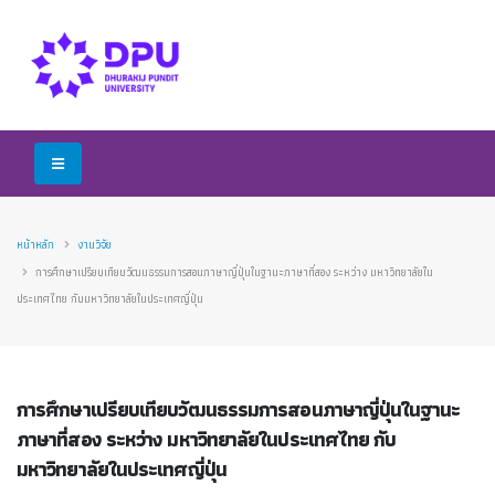
หน้าหลัก
งานวิจัย
การศึกษาเปรียบเทียบวัฒนธรรมการสอนภาษาญี่ปุ่นในฐานะภาษาที่สอง ระหว่าง มหาวิทยาลัยใน
ประเทศไทย กับมหาวิทยาลัยในประเทศญี่ปุ่น
การศึกษาเปรียบเทียบวัฒนธรรมการสอนภาษาญี่ปุ่นในฐานะ
ภาษาที่สอง ระหว่าง มหาวิทยาลัยในประเทศไทย กับ
มหาวิทยาลัยในประเทศญี่ปุ่น