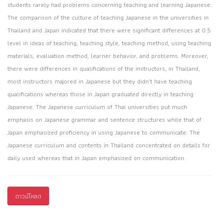
students rarely had problems concerning teaching and learning Japanese.
The comparison of the culture of teaching Japanese in the universities in
Thailand and Japan indicated that there were significant differences at 0.5
level in ideas of teaching, teaching style, teaching method, using teaching
materials, evaluation method, learner behavior, and problems. Moreover,
there were differences in qualifications of the instructors, in Thailand,
most instructors majored in Japanese but they didn’t have teaching
qualifications whereas those in Japan graduated directly in teaching
Japanese. The Japanese curriculum of Thai universities put much
emphasis on Japanese grammar and sentence structures while that of
Japan emphasized proficiency in using Japanese to communicate. The
Japanese curriculum and contents in Thailand concentrated on details for
daily used whereas that in Japan emphasized on communication.
ดาวน์โหลด