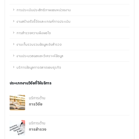
การประเมินประสิทธิภาพของหน่วยงาน
งานสร้างตัวชี้วัดและเกณฑ์การประเมิน
การสำรวจความพึงพอใจ
งานเก็บรวบรวมข้อมูลเชิงสำรวจ
งานประมวลผลและวิเคราะห์ข้อมูล
บริการข้อมูลการตลาดของธุรกิจ
ประเภทงานวิจัยที่ให้บริการ
บริการด้าน
การวิจัย
บริการด้าน
การสำรวจ