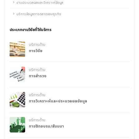
งานประมวลผลและวิเคราะห์ข้อมูล
บริการข้อมูลการตลาดของธุรกิจ
ประเภทงานวิจัยที่ให้บริการ
บริการด้าน
การวิจัย
บริการด้าน
การสำรวจ
บริการด้าน
การวิเคราะห์และประมวลผลข้อมูล
บริการด้าน
การฝึกอบรม/สัมมนา