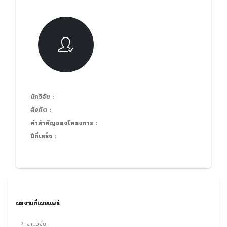
นักวิจัย :
สังกัด :
คำสำคัญของโครงการ :
ปีที่เสร็จ :
ผลงานที่เผยแพร่
งานวิจัย