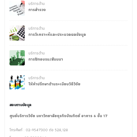
บริการด้าน
การสำรวจ
บริการด้าน
การวิเคราะห์และประมวลผลข้อมูล
บริการด้าน
การฝึกอบรม/สัมมนา
บริการด้าน
ให้คำปรึกษาด้านระเบียบวิธีวิจัย
สอบถามข้อมูล
ศูนย์บริการวิจัย มหาวิทยาลัยธุรกิจบัณฑิตย์ อาคาร 6 ชั้น 17
โทรศัพท์ : 02-9547300 ต่อ 528,128