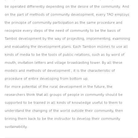
be operated differently depending on the desire of the community. And
on the part of methods of community development, every TAO employs
the principle of community participation as the same procedure and
recognize every steps of the need of community to be the basis of
Tambol development by the way of projecting, implementing, examining
and evaluating the development plans. Each Tambon inclines to use all
kinds of media to be the tools of public relations, such as by word of
mouth, invitation letters and village broadcasting tower. By all these
models and methods of development , it is the characteristic of
procedure of entire developing from bottom up.
For more potential of the rural development in the future, the
researchers think that all groups of people in community should be
supported to be trained in all kinds of knowledge useful to them to
understand the changing of the world outside their community, then
brining them back to be the instructor to develop their community
sustainability.