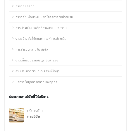
การวิจัยธุรกิจ
การวิจัยเพื่อประเมินผลโครงการ/หน่วยงาน
การประเมินประสิทธิภาพของหน่วยงาน
งานสร้างตัวชี้วัดและเกณฑ์การประเมิน
การสำรวจความพึงพอใจ
งานเก็บรวบรวมข้อมูลเชิงสำรวจ
งานประมวลผลและวิเคราะห์ข้อมูล
บริการข้อมูลการตลาดของธุรกิจ
ประเภทงานวิจัยที่ให้บริการ
บริการด้าน
การวิจัย