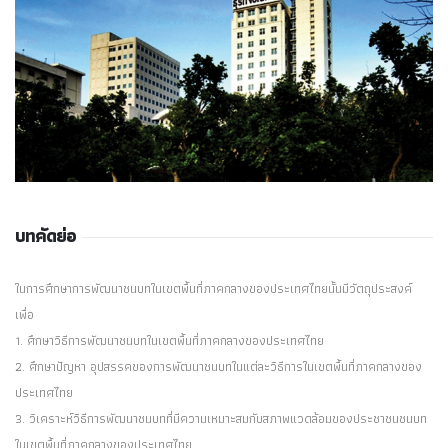
บทคัดย่อ
ในการศึกษาการพัฒนาชนบทในเขตพื้นที่ภาคกลางของประเทศไทยนั้นมีวัตถุประสงค์
เพื่อ
1. ศึกษาวิธีการพัฒนาชนบทในเขตพื้นที่ภาคกลางของประเทศไทย
2. ศึกษาปัญหา อุปสรรคของการพัฒนาชนบทในแต่ละวิธีการในเขตพื้นที่ภาคกลางของ
ประเทศไทย
3. วิเคราะห์วิธีการพัฒนาชนบทที่มีความเหมาะสมกับสภาพแวดล้อมของประชาชนชนบท
ในเขตพื้นที่ภาคกลางของประเทศไทย