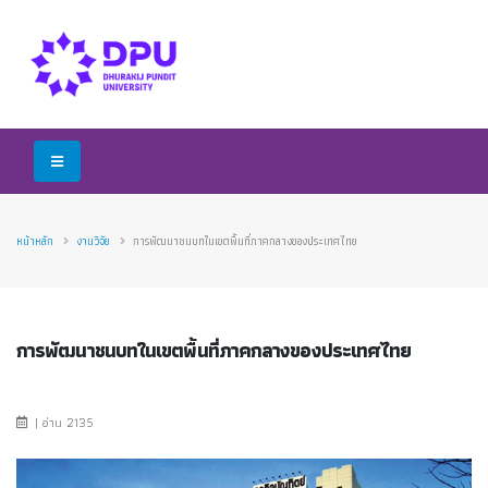
หน้าหลัก
งานวิจัย
การพัฒนาชนบทในเขตพื้นที่ภาคกลางของประเทศไทย
การพัฒนาชนบทในเขตพื้นที่ภาคกลางของประเทศไทย
| อ่าน 2135