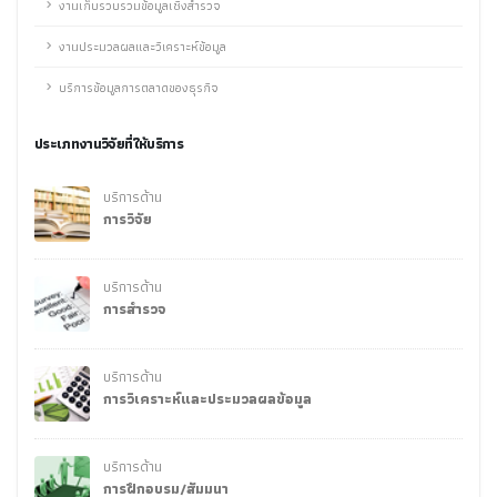
งานเก็บรวบรวมข้อมูลเชิงสำรวจ
งานประมวลผลและวิเคราะห์ข้อมูล
บริการข้อมูลการตลาดของธุรกิจ
ประเภทงานวิจัยที่ให้บริการ
บริการด้าน
การวิจัย
บริการด้าน
การสำรวจ
บริการด้าน
การวิเคราะห์และประมวลผลข้อมูล
บริการด้าน
การฝึกอบรม/สัมมนา