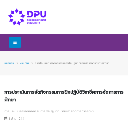
หน้าหลัก
งานวิจัย
การประเมินการจัดกิจกรรมการฝึกปฏิบัติวิชาชีพการจัดการการศึกษา
การประเมินการจัดกิจกรรมการฝึกปฏิบัติวิชาชีพการจัดการการ
ศึกษา
การประเมินการจัดกิจกรรมการฝึกปฏิบัติวิชาชีพการจัดการการศึกษา
| อ่าน 1244