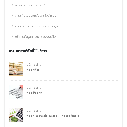
การสำรวจความพึงพอใจ
งานเก็บรวบรวมข้อมูลเชิงสำรวจ
งานประมวลผลและวิเคราะห์ข้อมูล
บริการข้อมูลการตลาดของธุรกิจ
ประเภทงานวิจัยที่ให้บริการ
บริการด้าน
การวิจัย
บริการด้าน
การสำรวจ
บริการด้าน
การวิเคราะห์และประมวลผลข้อมูล