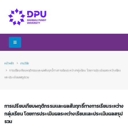
หน้าหลัก
งานวิจัย
การเปรียบเทียบพฤติกรรมและผลสัมฤทธิ์ทางการเรียนระหว่างกลุ่มเรียน โดยการประเมินผลระหว่างเรียน
และประเมินผลสรุปรวม
การเปรียบเทียบพฤติกรรมและผลสัมฤทธิ์ทางการเรียนระหว่าง
กลุ่มเรียน โดยการประเมินผลระหว่างเรียนและประเมินผลสรุป
รวม