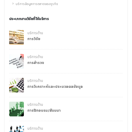
บริการข้อมูลการตลาดของธุรกิจ
ประเภทงานวิจัยที่ให้บริการ
บริการด้าน
การวิจัย
บริการด้าน
การสำรวจ
บริการด้าน
การวิเคราะห์และประมวลผลข้อมูล
บริการด้าน
การฝึกอบรม/สัมมนา
บริการด้าน