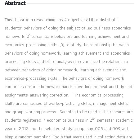
Abstract
This classroom researching has 4 objectives: (1) to distribute
students’ behaviors of doing the subject called business economics
homework (2) to compare behaviors and learning achievement and
economics-processing skills, (3) to study the relationship between
behaviors of doing homework, learning achievement and economics-
processing skills and (4) to analysis of covariance the relationship
between behaviors of doing homework, learning achievement and
economics-processing skills. The behaviors of doing homework
comprises on-time homework hand-in, working be neat and tidy and
assignments-answering correction. The economics-processing
skills are composed of works-practicing skills, management skills
and group-working process. Samples to be used in the research are
nd
students registered in economics business in 2
semester academic
year of 2012 and the selected study group, say, 005 and 009 with
simple random sampling. Tools that were used in collecting data are