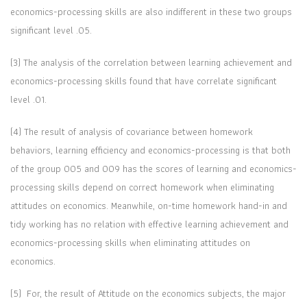
economics-processing skills are also indifferent in these two groups
significant level .05.
(3) The analysis of the correlation between learning achievement and
economics-processing skills found that have correlate significant
level .01.
(4) The result of analysis of covariance between homework
behaviors, learning efficiency and economics-processing is that both
of the group 005 and 009 has the scores of learning and economics-
processing skills depend on correct homework when eliminating
attitudes on economics. Meanwhile, on-time homework hand-in and
tidy working has no relation with effective learning achievement and
economics-processing skills when eliminating attitudes on
economics.
(5) For, the result of Attitude on the economics subjects, the major