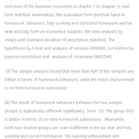
exercises of the business economics in chapter 1 to chapter 11, mid-
term and final examination, the evaluation form punctual hand-in
homework behaviors, tidy working and corrected homework and be
neat and tidy form on economics subjects, the data analysis by
means and standard deviation of descriptive statistics. The
hypothesis by t-test and analysis of variance (ANOVA), correlation by
pearson correlation and analysis of covariance (ANCOVA)
(1) The sample analysis found that more than half of the samples are
better in terms of homework behaviors, while the minor improvement
is on-time homework submission.
(2) The result of homework behaviors between the two sample
groups is statistically different significantly level .05. The group 005
is better in terms of on-time homework submission. ..Meanwhile,
both two studied groups are seen indifferent in the be neat and tidy
working and correct homework. The learning achievement and