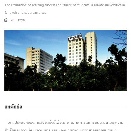
The attribution of learning success and failure of students in Private Universities in
Bangkok and suburban areas
| อ่าน 1728
บทคัดย่อ
วัตถุประสงค์ของการวิจัยครั้งนี้เพื่อศึกษาสภาพการณ์การอนุมานสาเหตุความ
สำเร็จและความล้มเหลวในการเรียนของนักศึกษามหาวิทยาลัยเอกชนในเขต