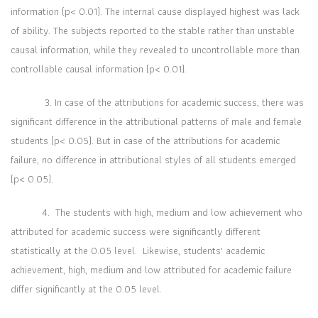
information (p< 0.01). The internal cause displayed highest was lack
of ability. The subjects reported to the stable rather than unstable
causal information, while they revealed to uncontrollable more than
controllable causal information (p< 0.01).
3. In case of the attributions for academic success, there was
significant difference in the attributional patterns of male and female
students (p< 0.05). But in case of the attributions for academic
failure, no difference in attributional styles of all students emerged
(p< 0.05).
4. The students with high, medium and low achievement who
attributed for academic success were significantly different
statistically at the 0.05 level. Likewise, students' academic
achievement, high, medium and low attributed for academic failure
differ significantly at the 0.05 level.