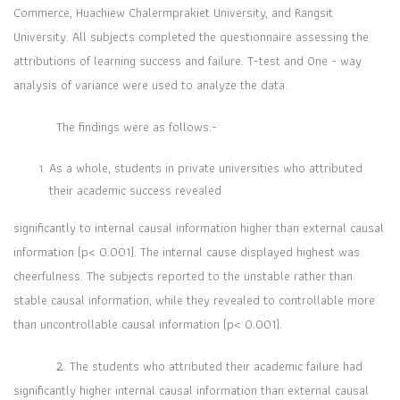
Commerce, Huachiew Chalermprakiet University, and Rangsit
University. All subjects completed the questionnaire assessing the
attributions of learning success and failure. T-test and One - way
analysis of variance were used to analyze the data.
The findings were as follows:-
As a whole, students in private universities who attributed
their academic success revealed
significantly to internal causal information higher than external causal
information (p< 0.001). The internal cause displayed highest was
cheerfulness. The subjects reported to the unstable rather than
stable causal information, while they revealed to controllable more
than uncontrollable causal information (p< 0.001).
2. The students who attributed their academic failure had
significantly higher internal causal information than external causal