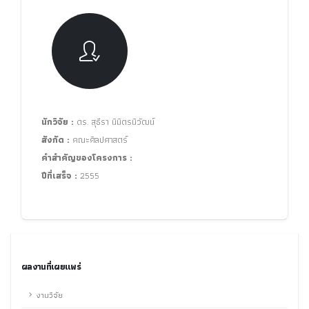
นักวิจัย :
ดร. สุธีรา นิมิตรนิวัฒน์
สังกัด :
คณะศิลปศาสตร์
คำสำคัญของโครงการ :
ปีที่เสร็จ :
2555
ผลงานที่เผยแพร่
งานวิจัย