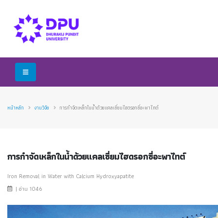
หน้าหลัก
งานวิจัย
การกำจัดเหล็กในน้ำด้วยแคลเซี่ยมไฮดรอกซี่อะพาไทต์
การกำจัดเหล็กในน้ำด้วยแคลเซี่ยมไฮดรอกซี่อะพาไทต์
Iron Removal in Water with Calcium Hydroxyapatite
| อ่าน 1046