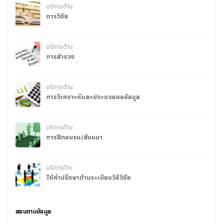
บริการด้าน
การวิจัย
บริการด้าน
การสำรวจ
บริการด้าน
การวิเคราะห์และประมวลผลข้อมูล
บริการด้าน
การฝึกอบรม/สัมมนา
บริการด้าน
ให้คำปรึกษาด้านระเบียบวิธีวิจัย
สอบถามข้อมูล