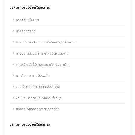
ประเภทงานวิจัยที่ให้บริการ
การวิจัยนโยบาย
การวิจัยธุรกิจ
การวิจัยเพื่อประเมินผลโครงการ/หน่วยงาน
การประเมินประสิทธิภาพของหน่วยงาน
งานสร้างตัวชี้วัดและเกณฑ์การประเมิน
การสำรวจความพึงพอใจ
งานเก็บรวบรวมข้อมูลเชิงสำรวจ
งานประมวลผลและวิเคราะห์ข้อมูล
บริการข้อมูลการตลาดของธุรกิจ
ประเภทงานวิจัยที่ให้บริการ