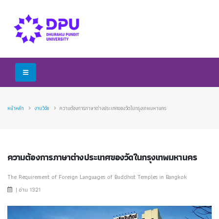
หน้าหลัก
งานวิจัย
ความต้องการภาษาต่างประเทศของวัดในกรุงเทพมหานคร
ความต้องการภาษาต่างประเทศของวัดในกรุงเทพมหานคร
The Requirement of Foreign Languages of Buddhist Temples in Bangkok
| อ่าน 1321