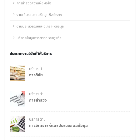
การสำรวจความพึงพอใจ
งานเก็บรวบรวมข้อมูลเชิงสำรวจ
งานประมวลผลและวิเคราะห์ข้อมูล
บริการข้อมูลการตลาดของธุรกิจ
ประเภทงานวิจัยที่ให้บริการ
บริการด้าน
การวิจัย
บริการด้าน
การสำรวจ
บริการด้าน
การวิเคราะห์และประมวลผลข้อมูล