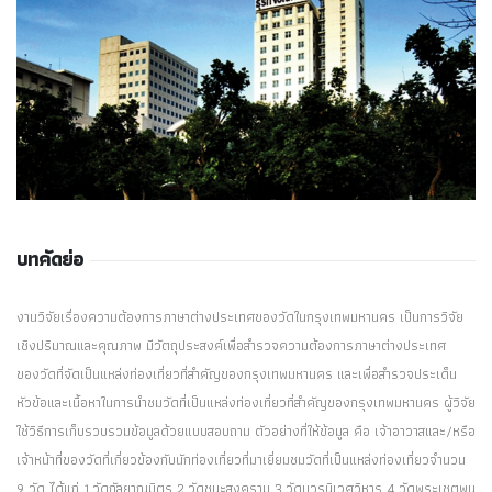
บทคัดย่อ
งานวิจัยเรื่องความต้องการภาษาต่างประเทศของวัดในกรุงเทพมหานคร เป็นการวิจัย
เชิงปริมาณและคุณภาพ มีวัตถุประสงค์เพื่อสำรวจความต้องการภาษาต่างประเทศ
ของวัดที่จัดเป็นแหล่งท่องเที่ยวที่สำคัญของกรุงเทพมหานคร และเพื่อสำรวจประเด็น
หัวข้อและเนื้อหาในการนำชมวัดที่เป็นแหล่งท่องเที่ยวที่สำคัญของกรุงเทพมหานคร ผู้วิจัย
ใช้วิธีการเก็บรวบรวมข้อมูลด้วยแบบสอบถาม ตัวอย่างที่ให้ข้อมูล คือ เจ้าอาวาสและ/หรือ
เจ้าหน้าที่ของวัดที่เกี่ยวข้องกับนักท่องเที่ยวที่มาเยี่ยมชมวัดที่เป็นแหล่งท่องเที่ยวจำนวน
9 วัด ได้แก่ 1.วัดกัลยาณมิตร 2.วัดชนะสงคราม 3.วัดบวรนิเวศวิหาร 4.วัดพระเชตุพน