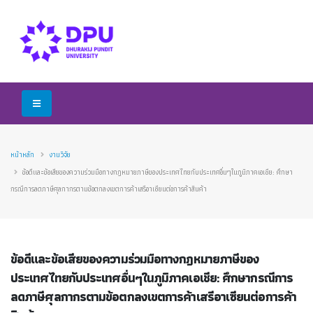
หน้าหลัก
งานวิจัย
ข้อดีและข้อเสียของความร่วมมือทางกฎหมายภาษีของประเทศไทยกับประเทศอื่นๆในภูมิภาคเอเชีย: ศึกษา
กรณีการลดภาษีศุลกากรตามข้อตกลงเขตการค้าเสรีอาเซียนต่อการค้าสินค้า
ข้อดีและข้อเสียของความร่วมมือทางกฎหมายภาษีของ
ประเทศไทยกับประเทศอื่นๆในภูมิภาคเอเชีย: ศึกษากรณีการ
ลดภาษีศุลกากรตามข้อตกลงเขตการค้าเสรีอาเซียนต่อการค้า