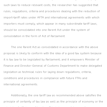
such laws to reduce relevant costs, the researcher has suggested that
rules, regulations, criteria and procedures dealing with the reduction of
import-tariff rates under AFTA and international agreements with which
importers must comply, which appear in many subordinate tariff laws,
should be consolidated into one Parent Act under the system of
consolidation in the form of Act of Parliament.
The one Parent Act as consolidated in accordance with the above
proposal is likely to conform with the idea of a good tax system because
it is tax law to be legislated by Parliament; and it empowers Minister of
Finance and Director-General of Customs Department to make delegated
legislation as technical rules for laying down regulations, criteria,
conditions and procedures in compliance with future FTAs and
international agreements.
Additionally, the one tariff law as recommended above satisfies the
principle of certainty of tax law as well as the principle of economy or the