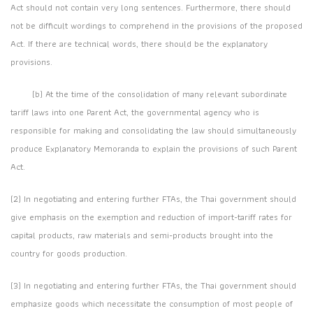
Act should not contain very long sentences. Furthermore, there should
not be difficult wordings to comprehend in the provisions of the proposed
Act. If there are technical words, there should be the explanatory
provisions.
(b) At the time of the consolidation of many relevant subordinate
tariff laws into one Parent Act, the governmental agency who is
responsible for making and consolidating the law should simultaneously
produce Explanatory Memoranda to explain the provisions of such Parent
Act.
(2) In negotiating and entering further FTAs, the Thai government should
give emphasis on the exemption and reduction of import-tariff rates for
capital products, raw materials and semi-products brought into the
country for goods production.
(3) In negotiating and entering further FTAs, the Thai government should
emphasize goods which necessitate the consumption of most people of