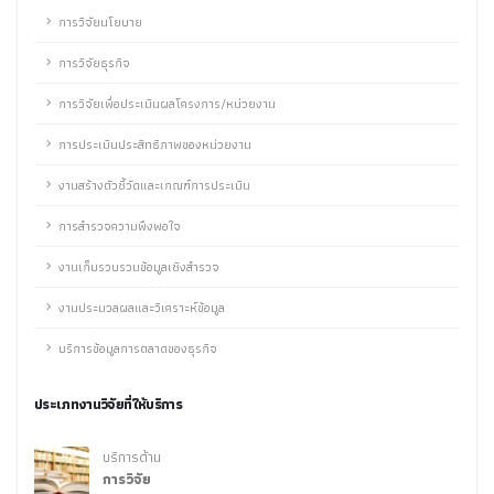
การวิจัยนโยบาย
การวิจัยธุรกิจ
การวิจัยเพื่อประเมินผลโครงการ/หน่วยงาน
การประเมินประสิทธิภาพของหน่วยงาน
งานสร้างตัวชี้วัดและเกณฑ์การประเมิน
การสำรวจความพึงพอใจ
งานเก็บรวบรวมข้อมูลเชิงสำรวจ
งานประมวลผลและวิเคราะห์ข้อมูล
บริการข้อมูลการตลาดของธุรกิจ
ประเภทงานวิจัยที่ให้บริการ
บริการด้าน
การวิจัย