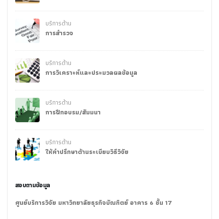
บริการด้าน
การสำรวจ
บริการด้าน
การวิเคราะห์และประมวลผลข้อมูล
บริการด้าน
การฝึกอบรม/สัมมนา
บริการด้าน
ให้คำปรึกษาด้านระเบียบวิธีวิจัย
สอบถามข้อมูล
ศูนย์บริการวิจัย มหาวิทยาลัยธุรกิจบัณฑิตย์ อาคาร 6 ชั้น 17