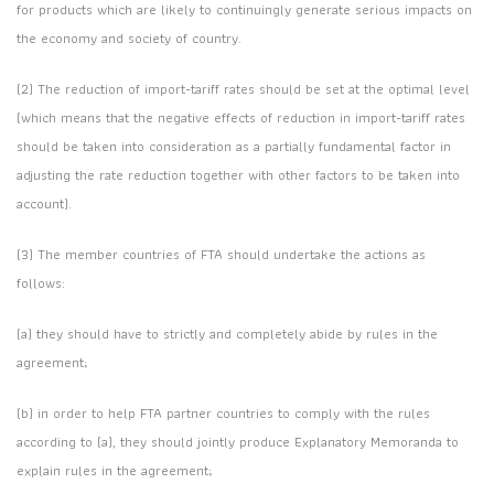
for products which are likely to continuingly generate serious impacts on
the economy and society of country.
(2) The reduction of import-tariff rates should be set at the optimal level
(which means that the negative effects of reduction in import-tariff rates
should be taken into consideration as a partially fundamental factor in
adjusting the rate reduction together with other factors to be taken into
account).
(3) The member countries of FTA should undertake the actions as
follows:
(a) they should have to strictly and completely abide by rules in the
agreement;
(b) in order to help FTA partner countries to comply with the rules
according to (a), they should jointly produce Explanatory Memoranda to
explain rules in the agreement;