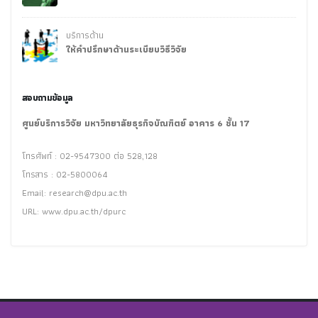
บริการด้าน
ให้คำปรึกษาด้านระเบียบวิธีวิจัย
สอบถามข้อมูล
ศูนย์บริการวิจัย มหาวิทยาลัยธุรกิจบัณฑิตย์ อาคาร 6 ชั้น 17
โทรศัพท์ : 02-9547300 ต่อ 528,128
โทรสาร : 02-5800064
Email:
research@dpu.ac.th
URL: www.dpu.ac.th/dpurc