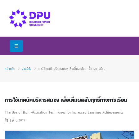
หน้าหลัก
งานวิจัย
การใช้เทคนิคบริหารสมอง เพื่อเพิ่มผลสัมฤทธิ์ทางการเรียน
การใช้เทคนิคบริหารสมอง เพื่อเพิ่มผลสัมฤทธิ์ทางการเรียน
The Use of Brain-Activation Techniques for Increased Learning Achievements
| อ่าน 1917