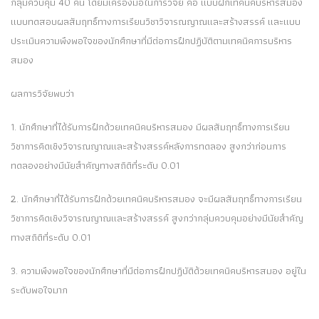
กลุ่มควบคุม 40 คน โดยมีเครื่องมือในการวิจัย คือ แบบฝึกเทคนิคบริหารสมอง
แบบทดสอบผลสัมฤทธิ์ทางการเรียนวิชาวิจารณญาณและสร้างสรรค์ และแบบ
ประเมินความพึงพอใจของนักศึกษาที่มีต่อการฝึกปฏิบัติตามเทคนิคการบริหาร
สมอง
ผลการวิจัยพบว่า
1. นักศึกษาที่ได้รับการฝึกด้วยเทคนิคบริหารสมอง มีผลสัมฤทธิ์ทางการเรียน
วิชาการคิดเชิงวิจารณญาณและสร้างสรรค์หลังการทดลอง สูงกว่าก่อนการ
ทดลองอย่างมีนัยสำคัญทางสถิติที่ระดับ 0.01
2. นักศึกษาที่ได้รับการฝึกด้วยเทคนิคบริหารสมอง จะมีผลสัมฤทธิ์ทางการเรียน
วิชาการคิดเชิงวิจารณญาณและสร้างสรรค์ สูงกว่ากลุ่มควบคุมอย่างมีนัยสำคัญ
ทางสถิติที่ระดับ 0.01
3. ความพึงพอใจของนักศึกษาที่มีต่อการฝึกปฎิบัติด้วยเทคนิคบริหารสมอง อยู่ใน
ระดับพอใจมาก