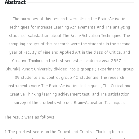
Abstract
The purposes of this research were Using the Brain-Activation
Techniques for Increase Learning Achievements And The analyzing
students’ satisfaction about The Brain-Activation Techniques. The
sampling groups of this research were the students in the second
year of Faculty of Fine and Applied Art in the class of Critical and
Creative Thinking in the first semester academic year 2557 at
Dhurakij Pundit University divided into 2 groups ; experimental group
39 students and control group 40 studentns. The research
instruments were The Brain-Activation techniques , The Critical and
Creative Thinking learning achievement test and The satisfaction
survey of the students who use Brain-Activation Techniques.
The result were as follows :
1. The pre-test score on the Critical and Creative Thinking learning