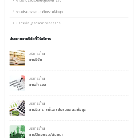
งานเก็บรวบรวมข้อมูลเชิงสำรวจ
งานประมวลผลและวิเคราะห์ข้อมูล
บริการข้อมูลการตลาดของธุรกิจ
ประเภทงานวิจัยที่ให้บริการ
บริการด้าน
การวิจัย
บริการด้าน
การสำรวจ
บริการด้าน
การวิเคราะห์และประมวลผลข้อมูล
บริการด้าน
การฝึกอบรม/สัมมนา