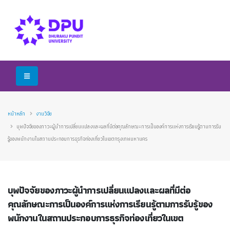
หน้าหลัก
งานวิจัย
บุพปัจจัยของภาวะผู้นำการเปลี่ยนแปลงและผลที่มีต่อคุณลักษณะการเป็นองค์การแห่งการเรียนรู้ตามการรับ
รู้ของพนักงานในสถานประกอบการธุรกิจท่องเที่ยวในเขตกรุงเทพมหานคร
บุพปัจจัยของภาวะผู้นำการเปลี่ยนแปลงและผลที่มีต่อ
คุณลักษณะการเป็นองค์การแห่งการเรียนรู้ตามการรับรู้ของ
พนักงานในสถานประกอบการธุรกิจท่องเที่ยวในเขต