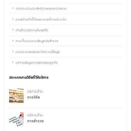
การประเมินประสิทธิภาพของหน่วยงาน
งานสร้างตัวชี้วัดและเกณฑ์การประเมิน
การสำรวจความพึงพอใจ
งานเก็บรวบรวมข้อมูลเชิงสำรวจ
งานประมวลผลและวิเคราะห์ข้อมูล
บริการข้อมูลการตลาดของธุรกิจ
ประเภทงานวิจัยที่ให้บริการ
บริการด้าน
การวิจัย
บริการด้าน
การสำรวจ