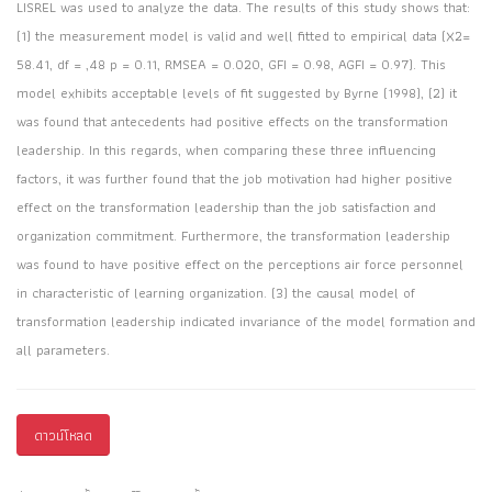
LISREL was used to analyze the data. The results of this study shows that:
(1) the measurement model is valid and well fitted to empirical data (X2=
58.41, df = ,48 p = 0.11, RMSEA = 0.020, GFI = 0.98, AGFI = 0.97). This
model exhibits acceptable levels of fit suggested by Byrne (1998), (2) it
was found that antecedents had positive effects on the transformation
leadership. In this regards, when comparing these three influencing
factors, it was further found that the job motivation had higher positive
effect on the transformation leadership than the job satisfaction and
organization commitment. Furthermore, the transformation leadership
was found to have positive effect on the perceptions air force personnel
in characteristic of learning organization. (3) the causal model of
transformation leadership indicated invariance of the model formation and
all parameters.
ดาวน์โหลด