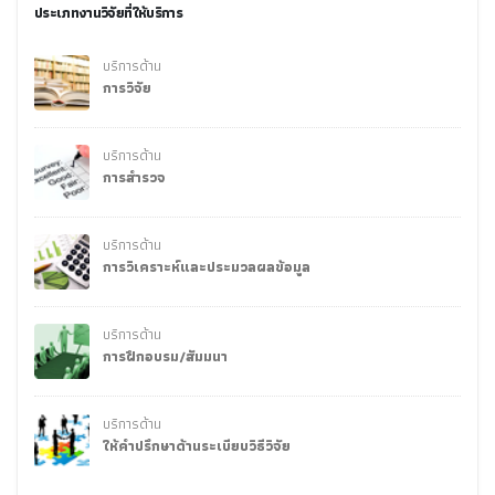
ประเภทงานวิจัยที่ให้บริการ
บริการด้าน
การวิจัย
บริการด้าน
การสำรวจ
บริการด้าน
การวิเคราะห์และประมวลผลข้อมูล
บริการด้าน
การฝึกอบรม/สัมมนา
บริการด้าน
ให้คำปรึกษาด้านระเบียบวิธีวิจัย