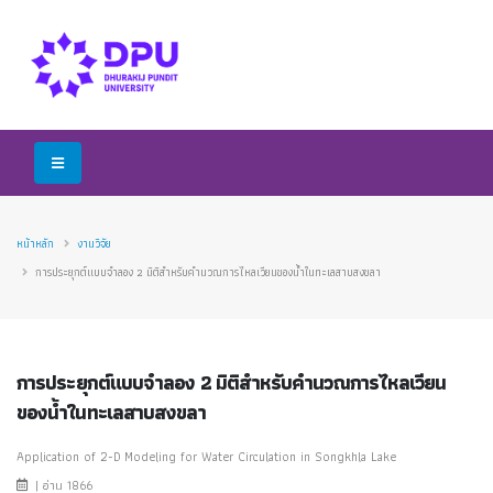
หน้าหลัก
งานวิจัย
การประยุกต์แบบจำลอง 2 มิติสำหรับคำนวณการไหลเวียนของน้ำในทะเลสาบสงขลา
การประยุกต์แบบจำลอง 2 มิติสำหรับคำนวณการไหลเวียน
ของน้ำในทะเลสาบสงขลา
Application of 2-D Modeling for Water Circulation in Songkhla Lake
| อ่าน 1866