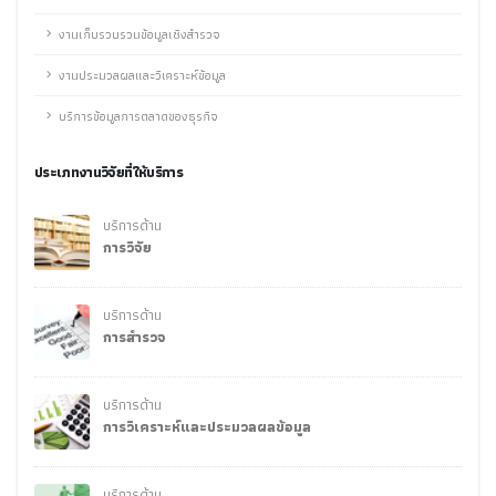
งานเก็บรวบรวมข้อมูลเชิงสำรวจ
งานประมวลผลและวิเคราะห์ข้อมูล
บริการข้อมูลการตลาดของธุรกิจ
ประเภทงานวิจัยที่ให้บริการ
บริการด้าน
การวิจัย
บริการด้าน
การสำรวจ
บริการด้าน
การวิเคราะห์และประมวลผลข้อมูล
บริการด้าน