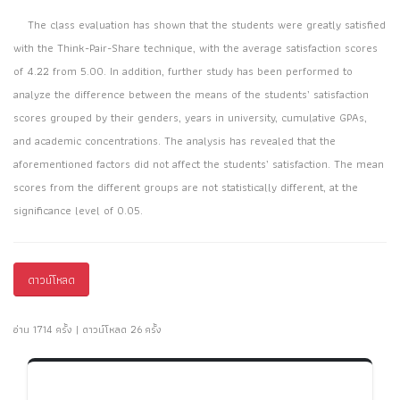
The class evaluation has shown that the students were greatly satisfied
with the Think-Pair-Share technique, with the average satisfaction scores
of 4.22 from 5.00. In addition, further study has been performed to
analyze the difference between the means of the students’ satisfaction
scores grouped by their genders, years in university, cumulative GPAs,
and academic concentrations. The analysis has revealed that the
aforementioned factors did not affect the students’ satisfaction. The mean
scores from the different groups are not statistically different, at the
significance level of 0.05.
ดาวน์โหลด
อ่าน 1714 ครั้ง | ดาวน์โหลด 26 ครั้ง