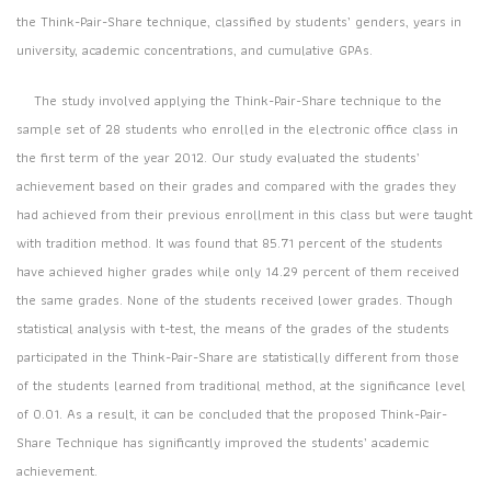
the Think-Pair-Share technique, classified by students’ genders, years in
university, academic concentrations, and cumulative GPAs.
The study involved applying the Think-Pair-Share technique to the
sample set of 28 students who enrolled in the electronic office class in
the first term of the year 2012. Our study evaluated the students’
achievement based on their grades and compared with the grades they
had achieved from their previous enrollment in this class but were taught
with tradition method. It was found that 85.71 percent of the students
have achieved higher grades while only 14.29 percent of them received
the same grades. None of the students received lower grades. Though
statistical analysis with t-test, the means of the grades of the students
participated in the Think-Pair-Share are statistically different from those
of the students learned from traditional method, at the significance level
of 0.01. As a result, it can be concluded that the proposed Think-Pair-
Share Technique has significantly improved the students’ academic
achievement.