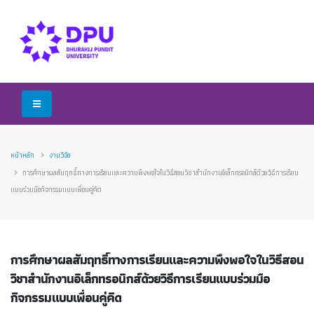
หน้าหลัก
งานวิจัย
การศึกษาผลสัมฤทธิ์ทางการเรียนและความพึงพอใจในวิธีสอนวิชาสำนักงานอิเล็กทรอนิกส์ด้วยวิธีการเรียน
แบบร่วมมือกิจกรรมแบบเพื่อนคู่คิด
การศึกษาผลสัมฤทธิ์ทางการเรียนและความพึงพอใจในวิธีสอน
วิชาสำนักงานอิเล็กทรอนิกส์ด้วยวิธีการเรียนแบบร่วมมือ
กิจกรรมแบบเพื่อนคู่คิด