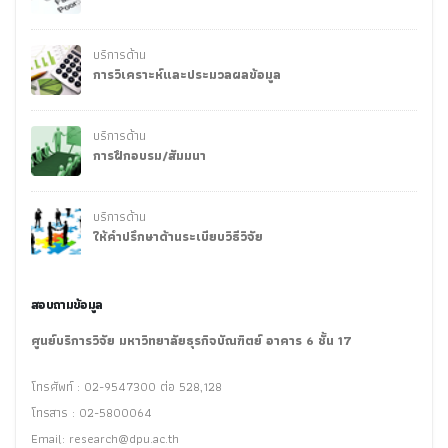
บริการด้าน
การวิเคราะห์และประมวลผลข้อมูล
บริการด้าน
การฝึกอบรม/สัมมนา
บริการด้าน
ให้คำปรึกษาด้านระเบียบวิธีวิจัย
สอบถามข้อมูล
ศูนย์บริการวิจัย มหาวิทยาลัยธุรกิจบัณฑิตย์ อาคาร 6 ชั้น 17
โทรศัพท์ : 02-9547300 ต่อ 528,128
โทรสาร : 02-5800064
Email:
research@dpu.ac.th