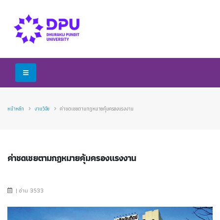
หน้าหลัก
งานวิจัย
ค่าชดเชยตามกฎหมายคุ้มครองแรงงาน
ค่าชดเชยตามกฎหมายคุ้มครองแรงงาน
| อ่าน 3533