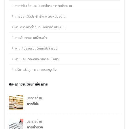
การวิจัยเพื่อประเมินผลโครงการ/หน่วยงาน
การประเมินประสิทธิภาพของหน่วยงาน
งานสร้างตัวชี้วัดและเกณฑ์การประเมิน
การสำรวจความพึงพอใจ
งานเก็บรวบรวมข้อมูลเชิงสำรวจ
งานประมวลผลและวิเคราะห์ข้อมูล
บริการข้อมูลการตลาดของธุรกิจ
ประเภทงานวิจัยที่ให้บริการ
บริการด้าน
การวิจัย
บริการด้าน
การสำรวจ