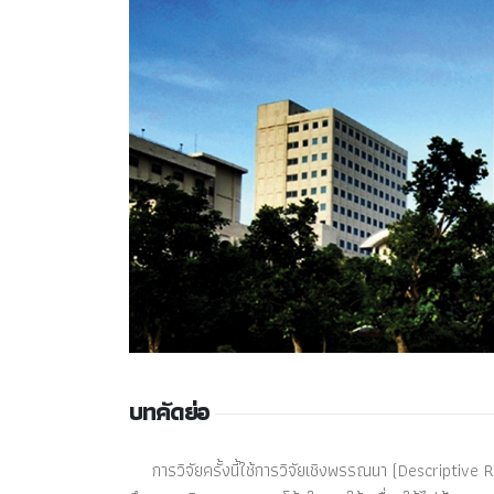
บทคัดย่อ
การวิจัยครั้งนี้ใช้การวิจัยเชิงพรรณนา (Descriptive Re