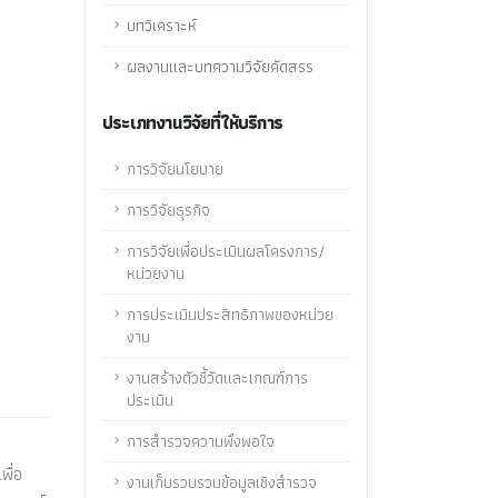
บทวิเคราะห์
ผลงานและบทความวิจัยคัดสรร
ประเภทงานวิจัยที่ให้บริการ
การวิจัยนโยบาย
การวิจัยธุรกิจ
การวิจัยเพื่อประเมินผลโครงการ/
หน่วยงาน
การประเมินประสิทธิภาพของหน่วย
งาน
งานสร้างตัวชี้วัดและเกณฑ์การ
ประเมิน
การสำรวจความพึงพอใจ
พื่อ
งานเก็บรวบรวมข้อมูลเชิงสำรวจ