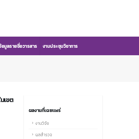
้อมูลรายชื่อวารสาร
งานประชุมวิชาการ
ในเขต
ผลงานที่เผยแพร่
งานวิจัย
ผลสำรวจ