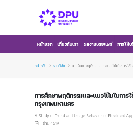
หน้าแรก
เกี่ยวกับเรา
ผลงานเผยแพร่
การให้บ
หน้าหลัก
งานวิจัย
การศึกษาพฤติกรรมและแนวโน้มในการใช้เคร
การศึกษาพฤติกรรมและแนวโน้มในการใช้เค
กรุงเทพมหานคร
A Study of Trend and Usage Behavior of Electrical Ap
| อ่าน 4519