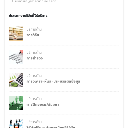
บริการข้อมูลการตลาดของธุรกิจ
ประเภทงานวิจัยที่ให้บริการ
บริการด้าน
การวิจัย
บริการด้าน
การสำรวจ
บริการด้าน
การวิเคราะห์และประมวลผลข้อมูล
บริการด้าน
การฝึกอบรม/สัมมนา
บริการด้าน
ให้คำปรึกษาด้านระเบียบวิธีวิจัย