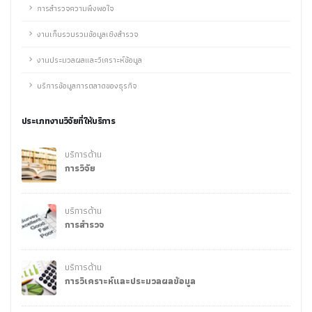
การสำรวจความพึงพอใจ
งานเก็บรวบรวมข้อมูลเชิงสำรวจ
งานประมวลผลและวิเคราะห์ข้อมูล
บริการข้อมูลการตลาดของธุรกิจ
ประเภทงานวิจัยที่ให้บริการ
บริการด้าน
การวิจัย
บริการด้าน
การสำรวจ
บริการด้าน
การวิเคราะห์และประมวลผลข้อมูล