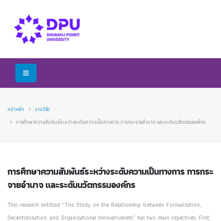
หน้าหลัก
งานวิจัย
การศึกษาความสัมพันธ์ระหว่างระดับความเป็นทางการ การกระจายอำนาจ และระดับนวัตกรรมองค์กร
การศึกษาความสัมพันธ์ระหว่างระดับความเป็นทางการ การกระ
จายอำนาจ และระดับนวัตกรรมองค์กร
This research entitled “The Study on the Relationship between Formalization,
Decentralization, and Organizational Innovativeness” has two main objectives. First,