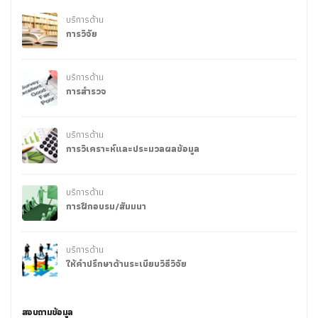
บริการด้าน
การวิจัย
บริการด้าน
การสำรวจ
บริการด้าน
การวิเคราะห์และประมวลผลข้อมูล
บริการด้าน
การฝึกอบรม/สัมมนา
บริการด้าน
ให้คำปรึกษาด้านระเบียบวิธีวิจัย
สอบถามข้อมูล