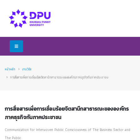
หน้าหลัก
งานวิจัย
การสื่อสารเพื่อการเชื่อมร้อยจิตสานึกสาธารณะขององค์กรภาคธุรกิจกับภาคประชาชน
การสื่อสารเพื่อการเชื่อมร้อยจิตสานึกสาธารณะขององค์กร
ภาคธุรกิจกับภาคประชาชน
Communication for Interwoven Public Consciousness of The Business Sector and
The Public