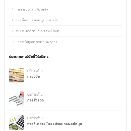
การสำรวจความพึงพอใจ
งานเก็บรวบรวมข้อมูลเชิงสำรวจ
งานประมวลผลและวิเคราะห์ข้อมูล
บริการข้อมูลการตลาดของธุรกิจ
ประเภทงานวิจัยที่ให้บริการ
บริการด้าน
การวิจัย
บริการด้าน
การสำรวจ
บริการด้าน
การวิเคราะห์และประมวลผลข้อมูล