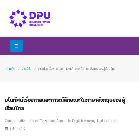
หน้าหลัก
งานวิจัย
มโนทัศน์เรื่องกาลและการณ์ลักษณะในภาษาอังกฤษของผู้เรียนไทย
มโนทัศน์เรื่องกาลและการณ์ลักษณะในภาษาอังกฤษของผู้
เรียนไทย
Conceptualizations of Tense and Aspect in English Among Thai Learners
| อ่าน 1219