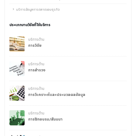
บริการข้อมูลการตลาดของธุรกิจ
ประเภทงานวิจัยที่ให้บริการ
บริการด้าน
การวิจัย
บริการด้าน
การสำรวจ
บริการด้าน
การวิเคราะห์และประมวลผลข้อมูล
บริการด้าน
การฝึกอบรม/สัมมนา