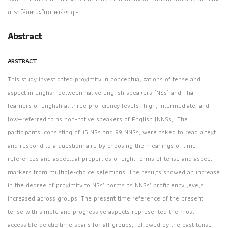
การณ์ลักษณะในภาษาอังกฤษ
Abstract
ABSTRACT
This study investigated proximity in conceptualizations of tense and
aspect in English between native English speakers (NSs) and Thai
learners of English at three proficiency levels—high, intermediate, and
low—referred to as non-native speakers of English (NNSs). The
participants, consisting of 15 NSs and 99 NNSs, were asked to read a text
and respond to a questionnaire by choosing the meanings of time
references and aspectual properties of eight forms of tense and aspect
markers from multiple-choice selections. The results showed an increase
in the degree of proximity to NSs’ norms as NNSs’ proficiency levels
increased across groups. The present time reference of the present
tense with simple and progressive aspects represented the most
accessible deictic time spans for all groups, followed by the past tense