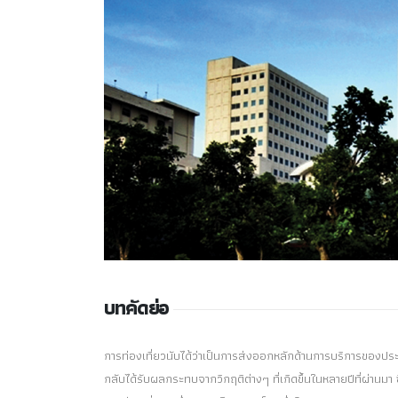
บทคัดย่อ
การท่องเที่ยวนับได้ว่าเป็นการส่งออกหลักด้านการบริการของป
กลับได้รับผลกระทบจากวิกฤติต่างๆ ที่เกิดขึ้นในหลายปีที่ผ่านม