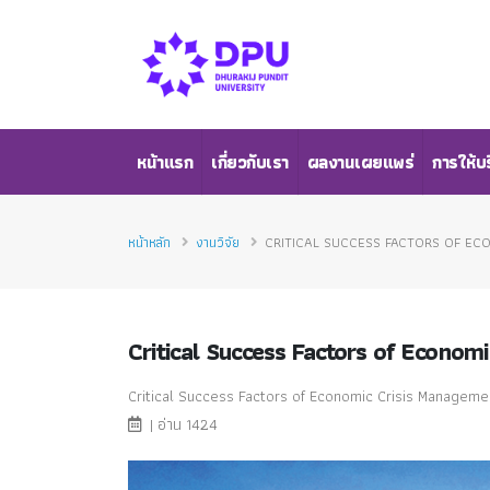
หน้าแรก
เกี่ยวกับเรา
ผลงานเผยแพร่
การให้บ
หน้าหลัก
งานวิจัย
CRITICAL SUCCESS FACTORS OF EC
Critical Success Factors of Econom
Critical Success Factors of Economic Crisis Manageme
| อ่าน 1424