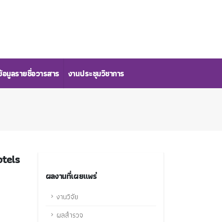
้อมูลรายชื่อวารสาร
งานประชุมวิชาการ
otels
ผลงานที่เผยแพร่
งานวิจัย
ผลสำรวจ