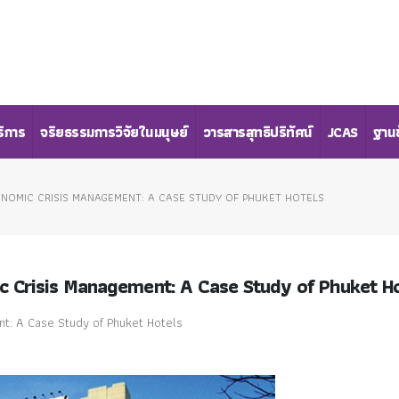
ริการ
จริยธรรมการวิจัยในมนุษย์
วารสารสุทธิปริทัศน์
JCAS
ฐานข
ONOMIC CRISIS MANAGEMENT: A CASE STUDY OF PHUKET HOTELS
ic Crisis Management: A Case Study of Phuket H
nt: A Case Study of Phuket Hotels