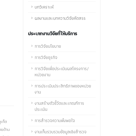
บทวิเคราะห์
ผลงานและบทความวิจัยคัดสรร
ประเภทงานวิจัยที่ให้บริการ
การวิจัยนโยบาย
การวิจัยธุรกิจ
การวิจัยเพื่อประเมินผลโครงการ/
หน่วยงาน
การประเมินประสิทธิภาพของหน่วย
งาน
งานสร้างตัวชี้วัดและเกณฑ์การ
ประเมิน
การสำรวจความพึงพอใจ
เก็ต
ายด้าน
งานเก็บรวบรวมข้อมูลเชิงสำรวจ