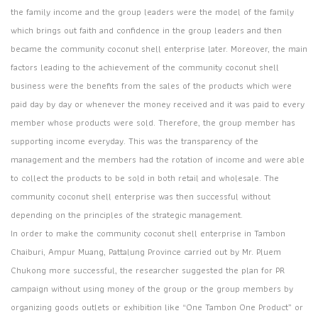
the family income and the group leaders were the model of the family
which brings out faith and confidence in the group leaders and then
became the community coconut shell enterprise later. Moreover, the main
factors leading to the achievement of the community coconut shell
business were the benefits from the sales of the products which were
paid day by day or whenever the money received and it was paid to every
member whose products were sold. Therefore, the group member has
supporting income everyday. This was the transparency of the
management and the members had the rotation of income and were able
to collect the products to be sold in both retail and wholesale. The
community coconut shell enterprise was then successful without
depending on the principles of the strategic management.
In order to make the community coconut shell enterprise in Tambon
Chaiburi, Ampur Muang, Pattalung Province carried out by Mr. Pluem
Chukong more successful, the researcher suggested the plan for PR
campaign without using money of the group or the group members by
organizing goods outlets or exhibition like “One Tambon One Product” or