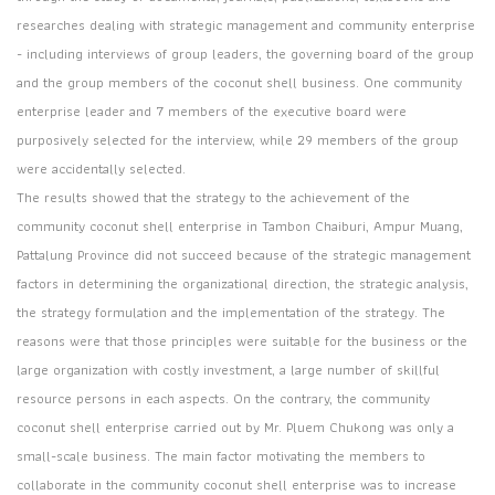
researches dealing with strategic management and community enterprise
- including interviews of group leaders, the governing board of the group
and the group members of the coconut shell business. One community
enterprise leader and 7 members of the executive board were
purposively selected for the interview, while 29 members of the group
were accidentally selected.
The results showed that the strategy to the achievement of the
community coconut shell enterprise in Tambon Chaiburi, Ampur Muang,
Pattalung Province did not succeed because of the strategic management
factors in determining the organizational direction, the strategic analysis,
the strategy formulation and the implementation of the strategy. The
reasons were that those principles were suitable for the business or the
large organization with costly investment, a large number of skillful
resource persons in each aspects. On the contrary, the community
coconut shell enterprise carried out by Mr. Pluem Chukong was only a
small-scale business. The main factor motivating the members to
collaborate in the community coconut shell enterprise was to increase