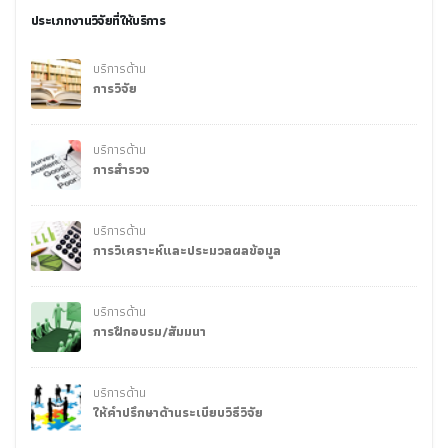
ประเภทงานวิจัยที่ให้บริการ
บริการด้าน
การวิจัย
บริการด้าน
การสำรวจ
บริการด้าน
การวิเคราะห์และประมวลผลข้อมูล
บริการด้าน
การฝึกอบรม/สัมมนา
บริการด้าน
ให้คำปรึกษาด้านระเบียบวิธีวิจัย