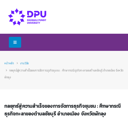
หน้าหลัก
งานวิจัย
กลยุทธ์สู่ความสำเร็จของการจัดการธุรกิจชุมชน : ศึกษากรณีธุรกิจกะลาของตำบลชัยบุรี อำเภอเมือง จังหวัด
พัทลุง
กลยุทธ์สู่ความสำเร็จของการจัดการธุรกิจชุมชน : ศึกษากรณี
ธุรกิจกะลาของตำบลชัยบุรี อำเภอเมือง จังหวัดพัทลุง