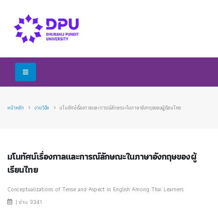
หน้าหลัก
งานวิจัย
มโนทัศน์เรื่องกาลและการณ์ลักษณะในภาษาอังกฤษของผู้เรียนไทย
มโนทัศน์เรื่องกาลและการณ์ลักษณะในภาษาอังกฤษของผู้
เรียนไทย
Conceptualizations of Tense and Aspect in English Among Thai Learners
| อ่าน 3341