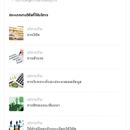
บริการข้อมูลการตลาดของธุรกิจ
ประเภทงานวิจัยที่ให้บริการ
บริการด้าน
การวิจัย
บริการด้าน
การสำรวจ
บริการด้าน
การวิเคราะห์และประมวลผลข้อมูล
บริการด้าน
การฝึกอบรม/สัมมนา
บริการด้าน
ให้คำปรึกษาด้านระเบียบวิธีวิจัย