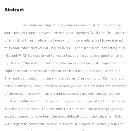
Abstract
This study investigated proximity in conceptualizations of tense
and aspect in English between native English speakers (NSs) and Thai learners
of English at three proficiency levels—high, intermediate, and low—referred
to as non-native speakers of English (NNSs). The participants, consisting of 15
NSs and 99 NNSs, were asked to read a text and respond to a questionnaire
by choosing the meanings of time references and aspectual properties of
eight forms of tense and aspect markers from multiple-choice selections.
The results showed an increase in the degree of proximity to NSs’ norms as
NNSs’ proficiency levels increased across groups. The present time reference
of the present tense with simple and progressive aspects represented the
most accessible deictic time spans for all groups, followed by the past tense
with the simple aspect. The past time reference with the perfect progressive
aspect appeared to have been the most difficult to conceptualize for NNSs.
With regard to conceptualizations of aspectual properties, within-group and