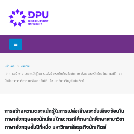
หน้าหลัก
งานวิจัย
การสร้างความตระหนักรู้ในการเปล่งเสียงระดับเสียงซ้อนในภาษาอังกฤษของนักเรียนไทย: กรณีศึกษา
นักศึกษาสาขาวิชาภาษาอังกฤษชั้นปีที่หนึ่ง มหาวิทยาลัยธุรกิจบัณฑิตย์
การสร้างความตระหนักรู้ในการเปล่งเสียงระดับเสียงซ้อนใน
ภาษาอังกฤษของนักเรียนไทย: กรณีศึกษานักศึกษาสาขาวิชา
ภาษาอังกฤษชั้นปีที่หนึ่ง มหาวิทยาลัยธุรกิจบัณฑิตย์