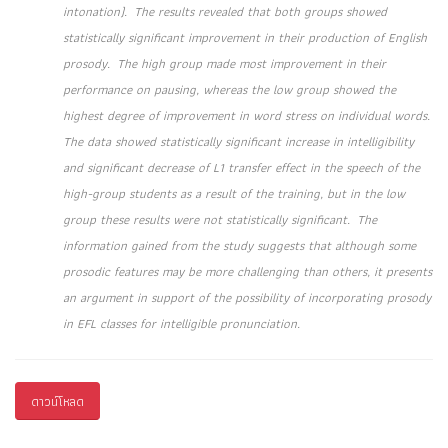
intonation). The results revealed that both groups showed
statistically significant improvement in their production of English
prosody. The high group made most improvement in their
performance on pausing, whereas the low group showed the
highest degree of improvement in word stress on individual words.
The data showed statistically significant increase in intelligibility
and significant decrease of L1 transfer effect in the speech of the
high-group students as a result of the training, but in the low
group these results were not statistically significant. The
information gained from the study suggests that although some
prosodic features may be more challenging than others, it presents
an argument in support of the possibility of incorporating prosody
in EFL classes for intelligible pronunciation.
ดาวน์โหลด