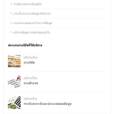
การสำรวจความพึงพอใจ
งานเก็บรวบรวมข้อมูลเชิงสำรวจ
งานประมวลผลและวิเคราะห์ข้อมูล
บริการข้อมูลการตลาดของธุรกิจ
ประเภทงานวิจัยที่ให้บริการ
บริการด้าน
การวิจัย
บริการด้าน
การสำรวจ
บริการด้าน
การวิเคราะห์และประมวลผลข้อมูล