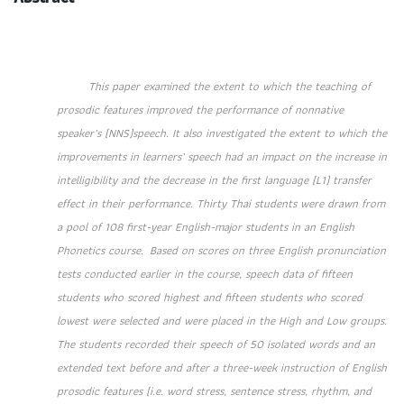
This paper examined the extent to which the teaching of
prosodic features improved the performance of nonnative
speaker’s (NNS)speech. It also investigated the extent to which the
improvements in learners’ speech had an impact on the increase in
intelligibility and the decrease in the first language (L1) transfer
effect in their performance. Thirty Thai students were drawn from
a pool of 108 first-year English-major students in an English
Phonetics course. Based on scores on three English pronunciation
tests conducted earlier in the course, speech data of fifteen
students who scored highest and fifteen students who scored
lowest were selected and were placed in the High and Low groups.
The students recorded their speech of 50 isolated words and an
extended text before and after a three-week instruction of English
prosodic features (i.e. word stress, sentence stress, rhythm, and