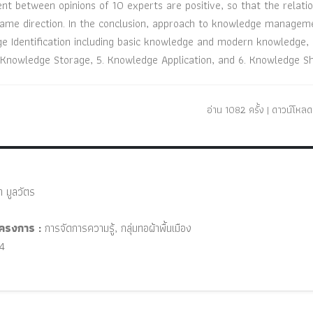
t between opinions of 10 experts are positive, so that the relatio
same direction. In the conclusion, approach to knowledge managem
ge Identification including basic knowledge and modern knowledge, 
 Knowledge Storage, 5. Knowledge Application, and 6. Knowledge Sh
อ่าน 1082 ครั้ง | ดาวน์โหลด 
 มูลวัตร
ครงการ :
การจัดการความรู้, กลุ่มทอผ้าพื้นเมือง
4