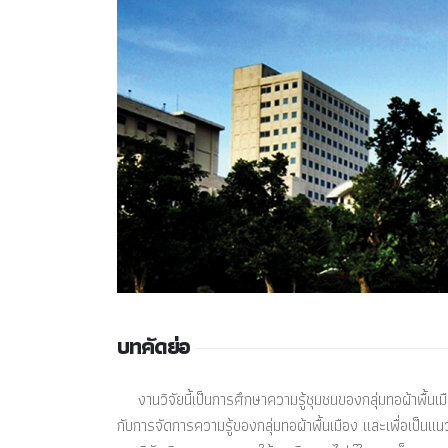
บทคัดย่อ
งานวิจัยนี้เป็นการศึกษาความรู้ชุมชนของกลุ่มทอผ้าพื้นเมื
กับการจัดการความรู้ของกลุ่มทอผ้าพื้นเมือง และเพื่อเป็นแน