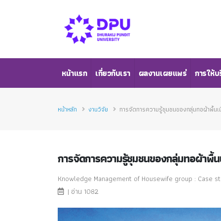
หน้าแรก
เกี่ยวกับเรา
ผลงานเผยแพร่
การให้บ
หน้าหลัก
งานวิจัย
การจัดการความรู้ชุมชนของกลุ่มทอผ้าพื้นเม
การจัดการความรู้ชุมชนของกลุ่มทอผ้าพื้นเ
Knowledge Management of Housewife group : Case stud
| อ่าน 1082