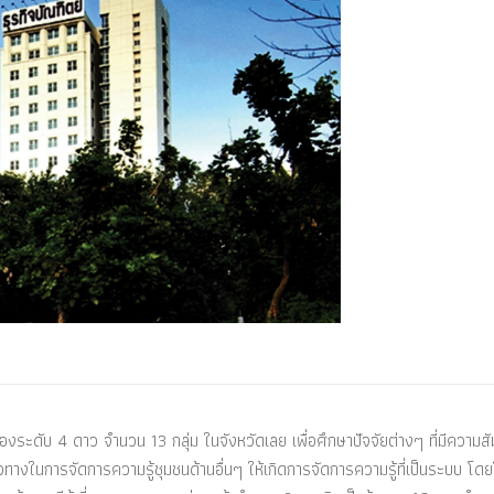
องระดับ 4 ดาว จำนวน 13 กลุ่ม ในจังหวัดเลย เพื่อศึกษาปัจจัยต่างๆ ที่มีความสั
วทางในการจัดการความรู้ชุมชนด้านอื่นๆ ให้เกิดการจัดการความรู้ที่เป็นระบบ โดยใช