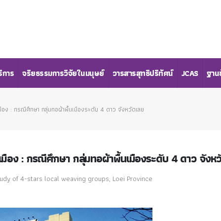
ริการ
จริยธรรมการวิจัยในมนุษย์
วารสารสุทธิปริทัศน์
JCAS
ฐานข
ือง : กรณีศึกษา กลุ่มทอผ้าพื้นเมืองระดับ 4 ดาว จังหวัดเลย
มือง : กรณีศึกษา กลุ่มทอผ้าพื้นเมืองระดับ 4 ดาว จังห
y of 4-stars local weaving groups, Loei Province