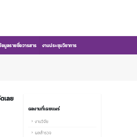
้อมูลรายชื่อวารสาร
งานประชุมวิชาการ
วัดเลย
ผลงานที่เผยแพร่
งานวิจัย
ผลสำรวจ