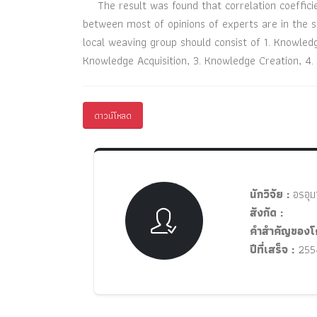
The result was found that correlation coefficien
between most of opinions of experts are in the 
local weaving group should consist of 1. Knowled
Knowledge Acquisition, 3. Knowledge Creation, 4.
ดาวน์โหลด
นักวิจัย :
อรอุมา
สังกัด :
คำสำคัญของโ
ปีที่เสร็จ :
255