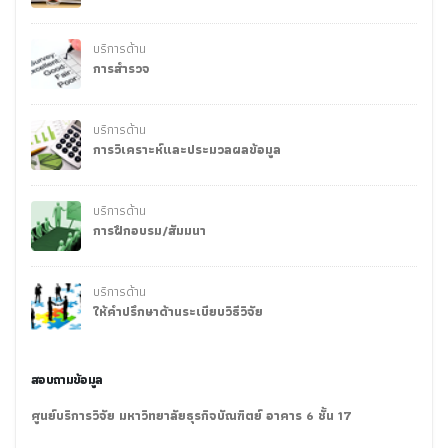
บริการด้าน
การสำรวจ
บริการด้าน
การวิเคราะห์และประมวลผลข้อมูล
บริการด้าน
การฝึกอบรม/สัมมนา
บริการด้าน
ให้คำปรึกษาด้านระเบียบวิธีวิจัย
สอบถามข้อมูล
ศูนย์บริการวิจัย มหาวิทยาลัยธุรกิจบัณฑิตย์ อาคาร 6 ชั้น 17