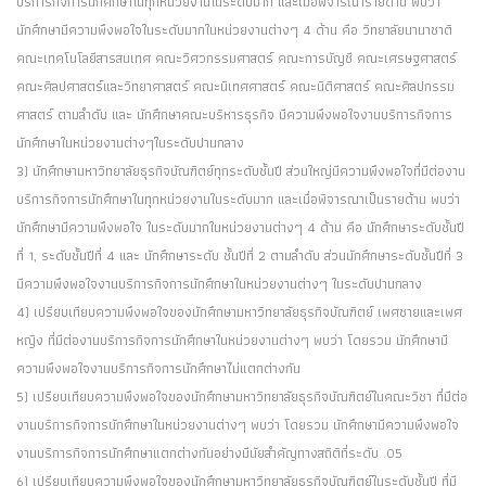
บริการกิจการนักศึกษาในทุกหน่วยงานในระดับมาก และเมื่อพิจารณารายด้าน พบว่า
นักศึกษามีความพึงพอใจในระดับมากในหน่วยงานต่างๆ 4 ด้าน คือ วิทยาลัยนานาชาติ
คณะเทคโนโลยีสารสนเทศ คณะวิศวกรรมศาสตร์ คณะการบัญชี คณะเศรษฐศาสตร์
คณะศิลปศาสตร์และวิทยาศาสตร์ คณะนิเทศศาสตร์ คณะนิติศาสตร์ คณะศิลปกรรม
ศาสตร์ ตามลำดับ และ นักศึกษาคณะบริหารธุรกิจ มีความพึงพอใจงานบริการกิจการ
นักศึกษาในหน่วยงานต่างๆในระดับปานกลาง
3) นักศึกษามหาวิทยาลัยธุรกิจบัณฑิตย์ทุกระดับชั้นปี ส่วนใหญ่มีความพึงพอใจที่มีต่องาน
บริการกิจการนักศึกษาในทุกหน่วยงานในระดับมาก และเมื่อพิจารณาเป็นรายด้าน พบว่า
นักศึกษามีความพึงพอใจ ในระดับมากในหน่วยงานต่างๆ 4 ด้าน คือ นักศึกษาระดับชั้นปี
ที่ 1, ระดับชั้นปีที่ 4 และ นักศึกษาระดับ ชั้นปีที่ 2 ตามลำดับ ส่วนนักศึกษาระดับชั้นปีที่ 3
มีความพึงพอใจงานบริการกิจการนักศึกษาในหน่วยงานต่างๆ ในระดับปานกลาง
4) เปรียบเทียบความพึงพอใจของนักศึกษามหาวิทยาลัยธุรกิจบัณฑิตย์ เพศชายและเพศ
หญิง ที่มีต่องานบริการกิจการนักศึกษาในหน่วยงานต่างๆ พบว่า โดยรวม นักศึกษามี
ความพึงพอใจงานบริการกิจการนักศึกษาไม่แตกต่างกัน
5) เปรียบเทียบความพึงพอใจของนักศึกษามหาวิทยาลัยธุรกิจบัณฑิตย์ในคณะวิชา ที่มีต่อ
งานบริการกิจการนักศึกษาในหน่วยงานต่างๆ พบว่า โดยรวม นักศึกษามีความพึงพอใจ
งานบริการกิจการนักศึกษาแตกต่างกันอย่างมีนัยสำคัญทางสถิติที่ระดับ .05
6) เปรียบเทียบความพึงพอใจของนักศึกษามหาวิทยาลัยธุรกิจบัณฑิตย์ในระดับชั้นปี ที่มี