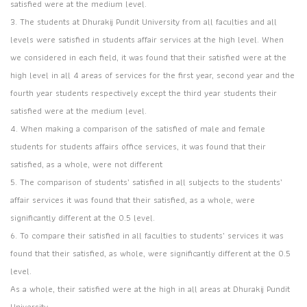
satisfied were at the medium level.
3. The students at Dhurakij Pundit University from all faculties and all
levels were satisfied in students affair services at the high level. When
we considered in each field, it was found that their satisfied were at the
high level in all 4 areas of services for the first year, second year and the
fourth year students respectively except the third year students their
satisfied were at the medium level.
4. When making a comparison of the satisfied of male and female
students for students affairs office services, it was found that their
satisfied, as a whole, were not different
5. The comparison of students’ satisfied in all subjects to the students’
affair services it was found that their satisfied, as a whole, were
significantly different at the 0.5 level.
6. To compare their satisfied in all faculties to students’ services it was
found that their satisfied, as whole, were significantly different at the 0.5
level.
As a whole, their satisfied were at the high in all areas at Dhurakij Pundit
University.