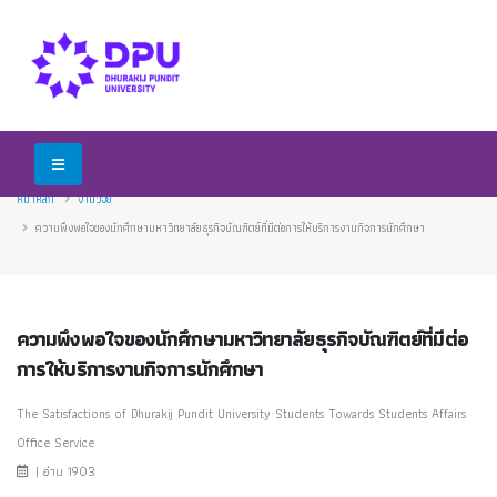
หน้าหลัก
งานวิจัย
ความพึงพอใจของนักศึกษามหาวิทยาลัยธุรกิจบัณฑิตย์ที่มีต่อการให้บริการงานกิจการนักศึกษา
ความพึงพอใจของนักศึกษามหาวิทยาลัยธุรกิจบัณฑิตย์ที่มีต่อ
การให้บริการงานกิจการนักศึกษา
The Satisfactions of Dhurakij Pundit University Students Towards Students Affairs
Office Service
| อ่าน 1903