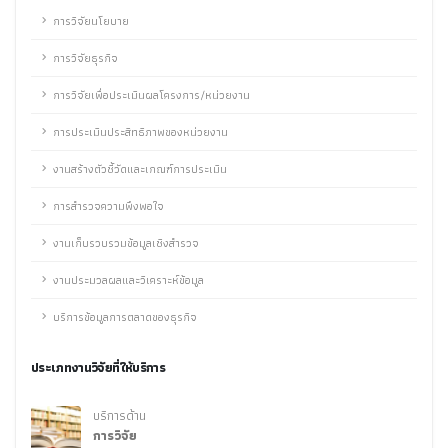
การวิจัยนโยบาย
การวิจัยธุรกิจ
การวิจัยเพื่อประเมินผลโครงการ/หน่วยงาน
การประเมินประสิทธิภาพของหน่วยงาน
งานสร้างตัวชี้วัดและเกณฑ์การประเมิน
การสำรวจความพึงพอใจ
งานเก็บรวบรวมข้อมูลเชิงสำรวจ
งานประมวลผลและวิเคราะห์ข้อมูล
บริการข้อมูลการตลาดของธุรกิจ
ประเภทงานวิจัยที่ให้บริการ
บริการด้าน
การวิจัย