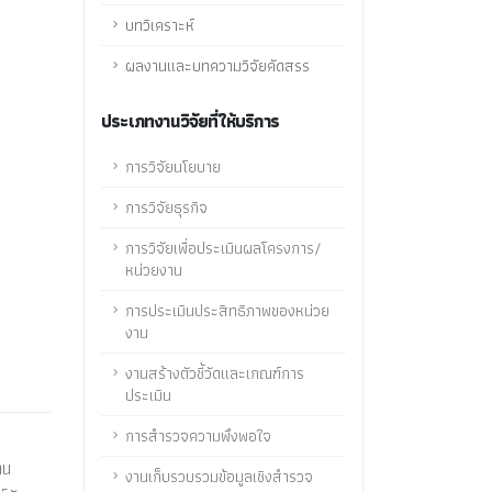
บทวิเคราะห์
ผลงานและบทความวิจัยคัดสรร
ประเภทงานวิจัยที่ให้บริการ
การวิจัยนโยบาย
การวิจัยธุรกิจ
การวิจัยเพื่อประเมินผลโครงการ/
หน่วยงาน
การประเมินประสิทธิภาพของหน่วย
งาน
งานสร้างตัวชี้วัดและเกณฑ์การ
ประเมิน
การสำรวจความพึงพอใจ
าน
งานเก็บรวบรวมข้อมูลเชิงสำรวจ