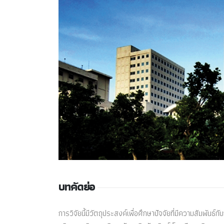
บทคัดย่อ
การวิจัยนี้มีวัตถุประสงค์เพื่อศึกษาปัจจัยที่มีความสัม