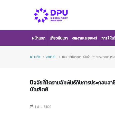
หน้าแรก
เกี่ยวกับเรา
ผลงานเผยแพร่
การให้บ
หน้าหลัก
งานวิจัย
ปัจจัยที่มีความสัมพันธ์กับการประกอบอาชี
ปัจจัยที่มีความสัมพันธ์กับการประกอบอา
บัณฑิตย์
| อ่าน 5100