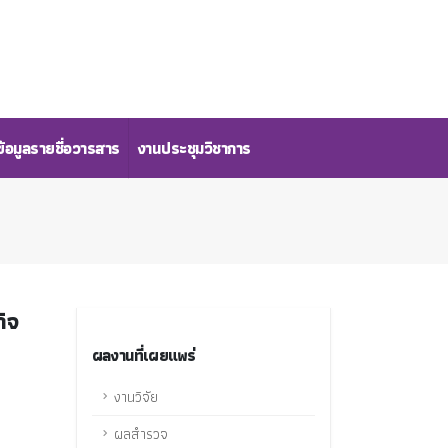
้อมูลรายชื่อวารสาร
งานประชุมวิชาการ
กิจ
ผลงานที่เผยแพร่
งานวิจัย
ผลสำรวจ