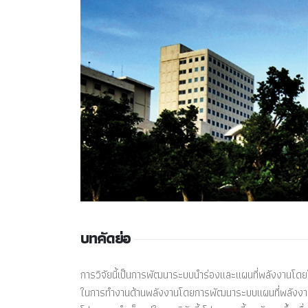
บทคัดย่อ
การวิจัยนี้เป็นการพัฒนาระบบนำร่องและแผนที่พลังงานโด
ในการทำงานด้านพลังงานโดยการพัฒนาระบบแผนที่พลังงานถู