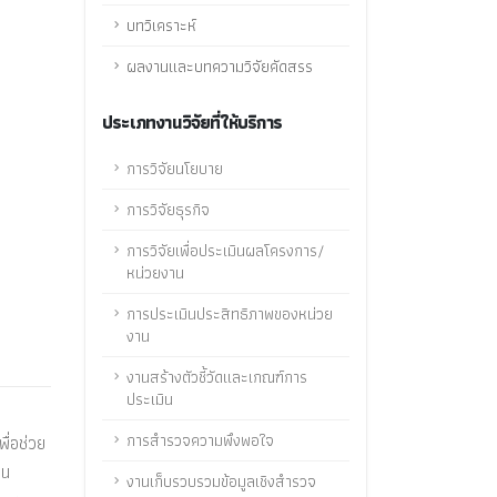
บทวิเคราะห์
ผลงานและบทความวิจัยคัดสรร
ประเภทงานวิจัยที่ให้บริการ
การวิจัยนโยบาย
การวิจัยธุรกิจ
การวิจัยเพื่อประเมินผลโครงการ/
หน่วยงาน
การประเมินประสิทธิภาพของหน่วย
งาน
งานสร้างตัวชี้วัดและเกณฑ์การ
ประเมิน
การสำรวจความพึงพอใจ
ื่อช่วย
็น
งานเก็บรวบรวมข้อมูลเชิงสำรวจ