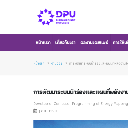
หน้าแรก
เกี่ยวกับเรา
ผลงานเผยแพร่
การให้บ
หน้าหลัก
งานวิจัย
การพัฒนาระบบนำร่องและแผนที่พลังงานโ
การพัฒนาระบบนำร่องและแผนที่พลังงา
Develop of Computer Programming of Energy Mapping
| อ่าน 1390