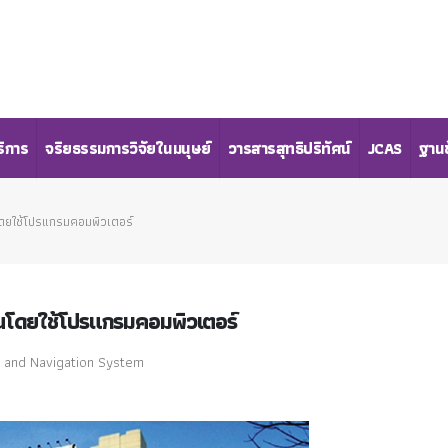
ริการ
จริยธรรมการวิจัยในมนุษย์
วารสารสุทธิปริทัศน์
JCAS
ฐานข
ดยใช้โปรแกรมคอมพิวเตอร์
นโดยใช้โปรแกรมคอมพิวเตอร์
 and Navigation System