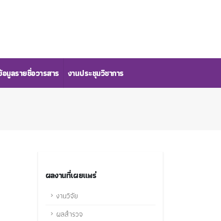
้อมูลรายชื่อวารสาร
งานประชุมวิชาการ
ผลงานที่เผยแพร่
งานวิจัย
ผลสำรวจ