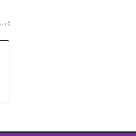
7 ครั้ง