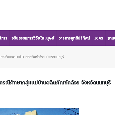
ริการ
จริยธรรมการวิจัยในมนุษย์
วารสารสุทธิปริทัศน์
JCAS
ฐานข
ณีศึกษากลุ่มแม่บ้านผลิตภัณฑ์กล้วย จังหวัดนนทบุรี
กรณีศึกษากลุ่มแม่บ้านผลิตภัณฑ์กล้วย จังหวัดนนทบุรี