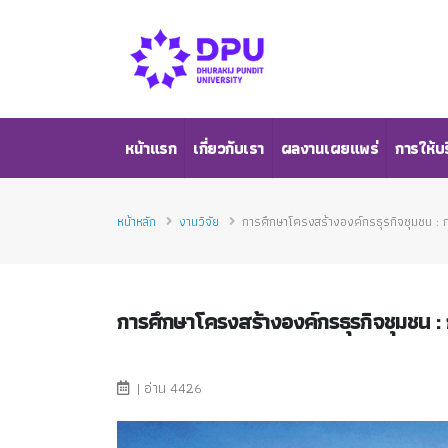
หน้าแรก
เกี่ยวกับเรา
ผลงานเผยแพร่
การให้บ
หน้าหลัก
งานวิจัย
การศึกษาโครงสร้างองค์กรธุรกิจชุมชน : กร
การศึกษาโครงสร้างองค์กรธุรกิจชุมชน : 
| อ่าน 4426