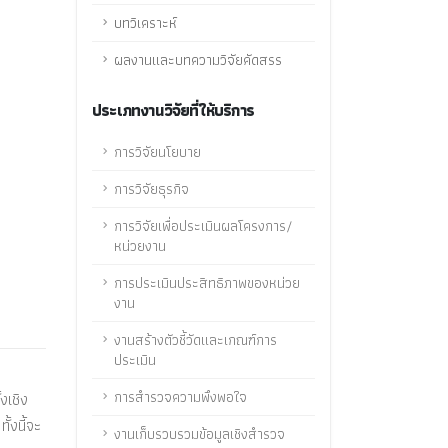
บทวิเคราะห์
ผลงานและบทความวิจัยคัดสรร
ประเภทงานวิจัยที่ให้บริการ
การวิจัยนโยบาย
การวิจัยธุรกิจ
การวิจัยเพื่อประเมินผลโครงการ/
หน่วยงาน
การประเมินประสิทธิภาพของหน่วย
งาน
งานสร้างตัวชี้วัดและเกณฑ์การ
ประเมิน
การสำรวจความพึงพอใจ
งเชิง
้งนี้จะ
งานเก็บรวบรวมข้อมูลเชิงสำรวจ