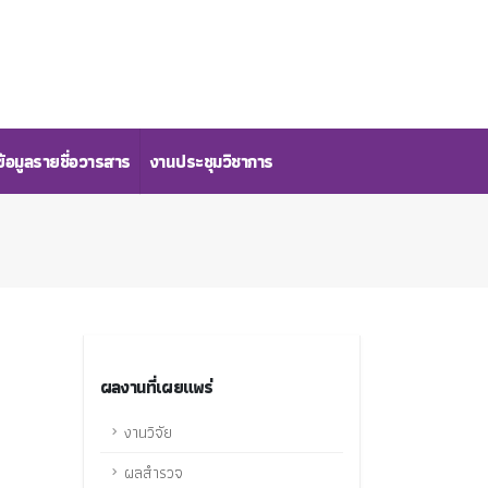
้อมูลรายชื่อวารสาร
งานประชุมวิชาการ
ผลงานที่เผยแพร่
งานวิจัย
ผลสำรวจ