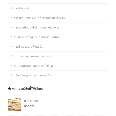
การวิจัยธุรกิจ
การวิจัยเพื่อประเมินผลโครงการ/หน่วยงาน
การประเมินประสิทธิภาพของหน่วยงาน
งานสร้างตัวชี้วัดและเกณฑ์การประเมิน
การสำรวจความพึงพอใจ
งานเก็บรวบรวมข้อมูลเชิงสำรวจ
งานประมวลผลและวิเคราะห์ข้อมูล
บริการข้อมูลการตลาดของธุรกิจ
ประเภทงานวิจัยที่ให้บริการ
บริการด้าน
การวิจัย