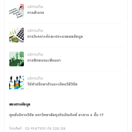
บริการด้าน
การสำรวจ
บริการด้าน
การวิเคราะห์และประมวลผลข้อมูล
บริการด้าน
การฝึกอบรม/สัมมนา
บริการด้าน
ให้คำปรึกษาด้านระเบียบวิธีวิจัย
สอบถามข้อมูล
ศูนย์บริการวิจัย มหาวิทยาลัยธุรกิจบัณฑิตย์ อาคาร 6 ชั้น 17
โทรศัพท์ : 02-9547300 ต่อ 528,128