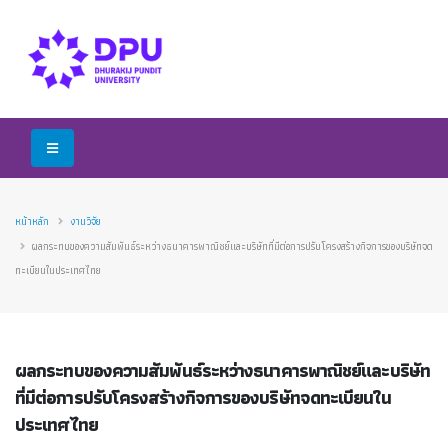
หน้าหลัก
งานวิจัย
ผลกระทบของความสัมพันธ์ระหว่างธนาคารพาณิชย์และบริษัทที่มีต่อการปรับโครงสร้างกิจการของบริษัทจด
ทะเบียนในประเทศไทย
ผลกระทบของความสัมพันธ์ระหว่างธนาคารพาณิชย์และบริษัท
ที่มีต่อการปรับโครงสร้างกิจการของบริษัทจดทะเบียนใน
ประเทศไทย