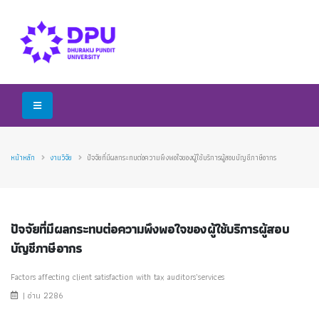
หน้าหลัก
งานวิจัย
ปัจจัยที่มีผลกระทบต่อความพึงพอใจของผู้ใช้บริการผู้สอบบัญชีภาษีอากร
ปัจจัยที่มีผลกระทบต่อความพึงพอใจของผู้ใช้บริการผู้สอบ
บัญชีภาษีอากร
Factors affecting client satisfaction with tax auditors’services
| อ่าน 2286