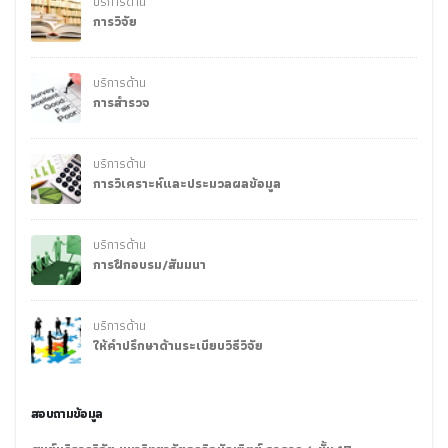
บริการด้าน
การวิจัย
บริการด้าน
การสำรวจ
บริการด้าน
การวิเคราะห์และประมวลผลข้อมูล
บริการด้าน
การฝึกอบรม/สัมมนา
บริการด้าน
ให้คำปรึกษาด้านระเบียบวิธีวิจัย
สอบถามข้อมูล