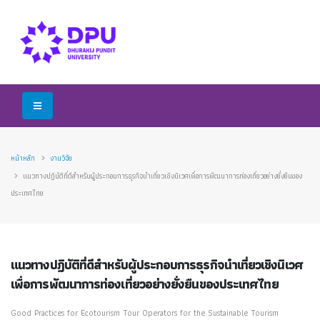
หน้าหลัก
งานวิจัย
แนวทางปฏิบัติที่ดีสำหรับผู้ประกอบการธุรกิจนำเที่ยวเชิงนิเวศเพื่อการพัฒนาการท่องเที่ยวอย่างยั่งยืนของ
ประเทศไทย
แนวทางปฏิบัติที่ดีสำหรับผู้ประกอบการธุรกิจนำเที่ยวเชิงนิเวศ
เพื่อการพัฒนาการท่องเที่ยวอย่างยั่งยืนของประเทศไทย
Good Practices for Ecotourism Tour Operators for the Sustainable Tourism