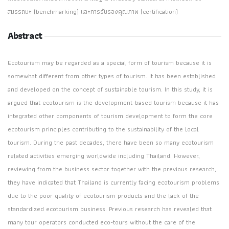
สมรรถนะ (benchmarking) และการรับรองคุณภาพ (certification)
Abstract
Ecotourism may be regarded as a special form of tourism because it is
somewhat different from other types of tourism. It has been established
and developed on the concept of sustainable tourism. In this study, it is
argued that ecotourism is the development-based tourism because it has
integrated other components of tourism development to form the core
ecotourism principles contributing to the sustainability of the local
tourism. During the past decades, there have been so many ecotourism
related activities emerging worldwide including Thailand. However,
reviewing from the business sector together with the previous research,
they have indicated that Thailand is currently facing ecotourism problems
due to the poor quality of ecotourism products and the lack of the
standardized ecotourism business. Previous research has revealed that
many tour operators conducted eco-tours without the care of the