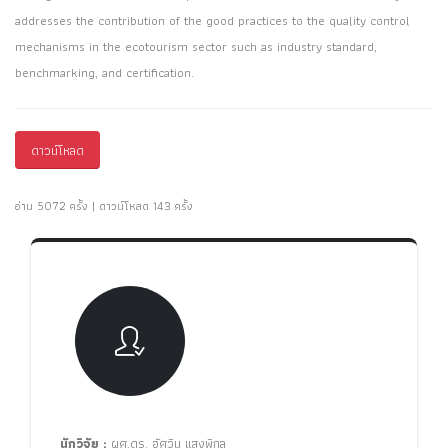
addresses the contribution of the good practices to the quality control
mechanisms in the ecotourism sector such as industry standard,
benchmarking, and certification.
ดาวน์โหลด
อ่าน 5072 ครั้ง | ดาวน์โหลด 143 ครั้ง
นักวิจัย :
ผศ.ดร. อัศวิน แสงพิกุล