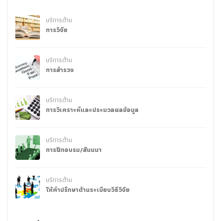
บริการด้าน
การวิจัย
บริการด้าน
การสำรวจ
บริการด้าน
การวิเคราะห์และประมวลผลข้อมูล
บริการด้าน
การฝึกอบรม/สัมมนา
บริการด้าน
ให้คำปรึกษาด้านระเบียบวิธีวิจัย