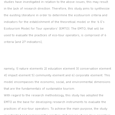
studies have investigated in relation to the above issues, this may result
in the lack of research direction. Therefore, this study aims to synthesize
the existing literature in order to determine the ecotourism criteria and
indicators for the establishment of the theoretical model or the ‘6 E’s
Ecotourism Model for Tour operators’ (EMTO). The EMTO, that will be
used to evaluate the practices of eco-tour operators, is comprised of 6
criteria (and 27 indicators),
namely, 1) nature elements 2) education element 3) conservation element
4) impact element 5) community element and 6) corporate element. This
model encompasses the economic, social, and environmental dimensions
that are the fundamentals of sustainable tourism.
With regard to the research methodology, this study has adopted the
EMTO as the base for developing research instruments to evaluate the
practices of eco-tour operators. To achieve the main purpose, the study