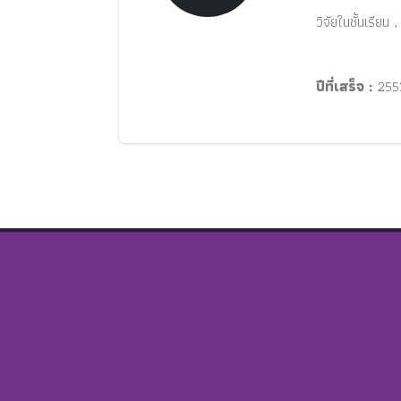
วิจัยในชั้นเรีย
ปีที่เสร็จ :
255