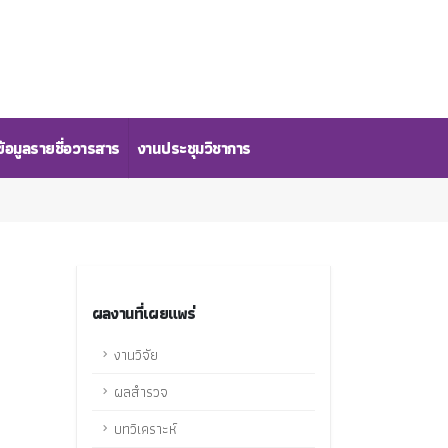
้อมูลรายชื่อวารสาร
งานประชุมวิชาการ
ผลงานที่เผยแพร่
งานวิจัย
ผลสำรวจ
บทวิเคราะห์