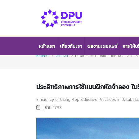
หน้าแรก
เกี่ยวกับเรา
ผลงานเผยแพร่
การให้บ
หน้าหลัก
งานวิจัย
ประสิทธิภาพการใช้แบบฝึกหัดจำลอง ในวิช
ประสิทธิภาพการใช้แบบฝึกหัดจำลอง ในว
Efficiency of Using Reproductive Practices in Databa
| อ่าน 1798