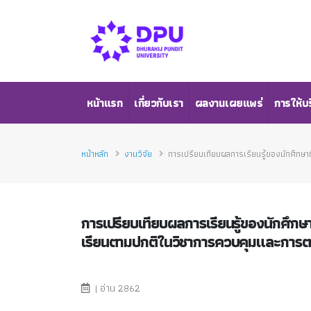
หน้าแรก
เกี่ยวกับเรา
ผลงานเผยแพร่
การให้บ
หน้าหลัก
งานวิจัย
การเปรียบเทียบผลการเรียนรู้ของนักศึกษ
การเปรียบเทียบผลการเรียนรู้ของนักศึกษาท
เรียนตามปกติในวิชาการควบคุมและกา
| อ่าน 2862