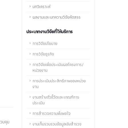
บทวิเคราะห์
ผลงานและบทความวิจัยคัดสรร
ประเภทงานวิจัยที่ให้บริการ
การวิจัยนโยบาย
การวิจัยธุรกิจ
การวิจัยเพื่อประเมินผลโครงการ/
หน่วยงาน
การประเมินประสิทธิภาพของหน่วย
งาน
งานสร้างตัวชี้วัดและเกณฑ์การ
ประเมิน
การสำรวจความพึงพอใจ
ควบคุม
งานเก็บรวบรวมข้อมูลเชิงสำรวจ