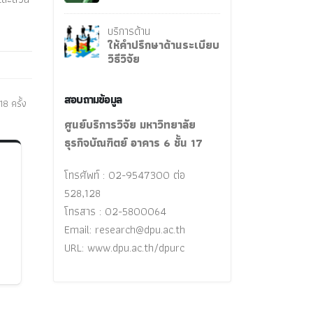
บริการด้าน
ให้คำปรึกษาด้านระเบียบ
วิธีวิจัย
สอบถามข้อมูล
8 ครั้ง
ศูนย์บริการวิจัย มหาวิทยาลัย
ธุรกิจบัณฑิตย์ อาคาร 6 ชั้น 17
โทรศัพท์ : 02-9547300 ต่อ
528,128
โทรสาร : 02-5800064
Email:
research@dpu.ac.th
URL: www.dpu.ac.th/dpurc