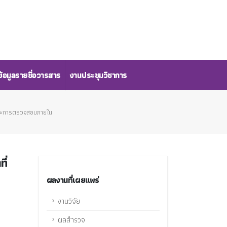
้อมูลรายชื่อวารสาร
งานประชุมวิชาการ
มและการตรวจสอบภายใน
ี่
ผลงานที่เผยแพร่
งานวิจัย
ผลสำรวจ