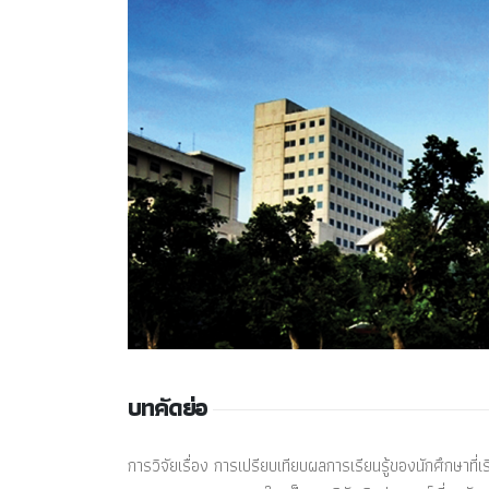
บทคัดย่อ
การวิจัยเรื่อง การเปรียบเทียบผลการเรียนรู้ของนักศึกษาที