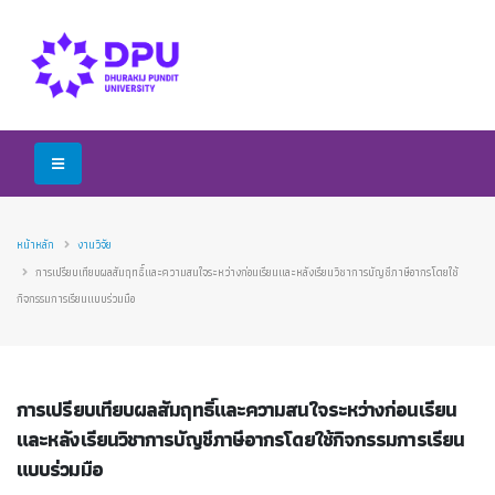
หน้าหลัก
งานวิจัย
การเปรียบเทียบผลสัมฤทธิ์และความสนใจระหว่างก่อนเรียนและหลังเรียนวิชาการบัญชีภาษีอากรโดยใช้
กิจกรรมการเรียนแบบร่วมมือ
การเปรียบเทียบผลสัมฤทธิ์และความสนใจระหว่างก่อนเรียน
และหลังเรียนวิชาการบัญชีภาษีอากรโดยใช้กิจกรรมการเรียน
แบบร่วมมือ