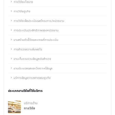
การวิจัยนโยบาย
การวิจัยธุรกิจ
การวิจัยเพื่อประเมินผลโครงการ/หน่วยงาน
การประเมินประสิทธิภาพของหน่วยงาน
งานสร้างตัวชี้วัดและเกณฑ์การประเมิน
การสำรวจความพึงพอใจ
งานเก็บรวบรวมข้อมูลเชิงสำรวจ
งานประมวลผลและวิเคราะห์ข้อมูล
บริการข้อมูลการตลาดของธุรกิจ
ประเภทงานวิจัยที่ให้บริการ
บริการด้าน
การวิจัย