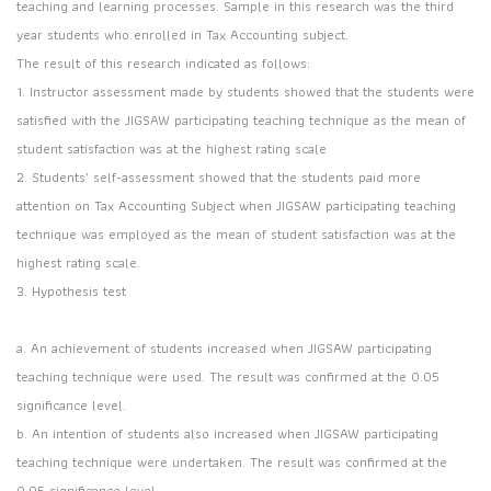
teaching and learning processes. Sample in this research was the third
year students who enrolled in Tax Accounting subject.
The result of this research indicated as follows:
1. Instructor assessment made by students showed that the students were
satisfied with the JIGSAW participating teaching technique as the mean of
student satisfaction was at the highest rating scale
2. Students’ self-assessment showed that the students paid more
attention on Tax Accounting Subject when JIGSAW participating teaching
technique was employed as the mean of student satisfaction was at the
highest rating scale.
3. Hypothesis test
a. An achievement of students increased when JIGSAW participating
teaching technique were used. The result was confirmed at the 0.05
significance level.
b. An intention of students also increased when JIGSAW participating
teaching technique were undertaken. The result was confirmed at the
0.05 significance level.