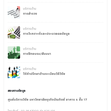
บริการด้าน
การสำรวจ
บริการด้าน
การวิเคราะห์และประมวลผลข้อมูล
บริการด้าน
การฝึกอบรม/สัมมนา
บริการด้าน
ให้คำปรึกษาด้านระเบียบวิธีวิจัย
สอบถามข้อมูล
ศูนย์บริการวิจัย มหาวิทยาลัยธุรกิจบัณฑิตย์ อาคาร 6 ชั้น 17
โทรศัพท์ : 02-9547300 ต่อ 528,128