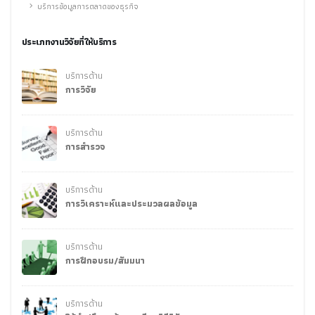
บริการข้อมูลการตลาดของธุรกิจ
ประเภทงานวิจัยที่ให้บริการ
บริการด้าน
การวิจัย
บริการด้าน
การสำรวจ
บริการด้าน
การวิเคราะห์และประมวลผลข้อมูล
บริการด้าน
การฝึกอบรม/สัมมนา
บริการด้าน