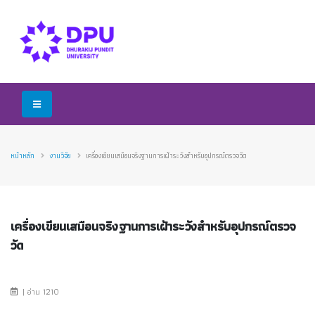
หน้าหลัก
งานวิจัย
เครื่องเขียนเสมือนจริงฐานการเฝ้าระวังสำหรับอุปกรณ์ตรวจวัด
เครื่องเขียนเสมือนจริงฐานการเฝ้าระวังสำหรับอุปกรณ์ตรวจ
วัด
| อ่าน 1210