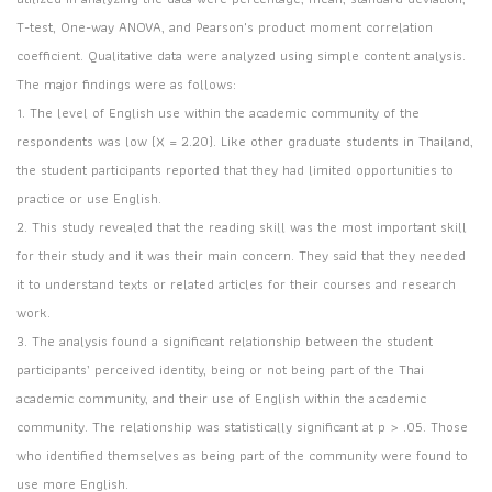
T-test, One-way ANOVA, and Pearson's product moment correlation
coefficient. Qualitative data were analyzed using simple content analysis.
The major findings were as follows:
1. The level of English use within the academic community of the
respondents was low (X = 2.20). Like other graduate students in Thailand,
the student participants reported that they had limited opportunities to
practice or use English.
2. This study revealed that the reading skill was the most important skill
for their study and it was their main concern. They said that they needed
it to understand texts or related articles for their courses and research
work.
3. The analysis found a significant relationship between the student
participants’ perceived identity, being or not being part of the Thai
academic community, and their use of English within the academic
community. The relationship was statistically significant at p > .05. Those
who identified themselves as being part of the community were found to
use more English.