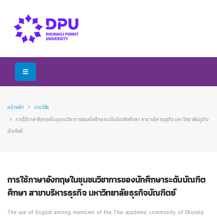
หน้าหลัก
งานวิจัย
การใช้ภาษาอังกฤษในชุมชนวิชาการของนักศึกษาระดับบัณฑิตศึกษา สาขาบริหารธุรกิจ มหาวิทยาลัยธุรกิจ
บัณฑิตย์
การใช้ภาษาอังกฤษในชุมชนวิชาการของนักศึกษาระดับบัณฑิต
ศึกษา สาขาบริหารธุรกิจ มหาวิทยาลัยธุรกิจบัณฑิตย์
The use of English among members of the Thai academic community of Dhurakij