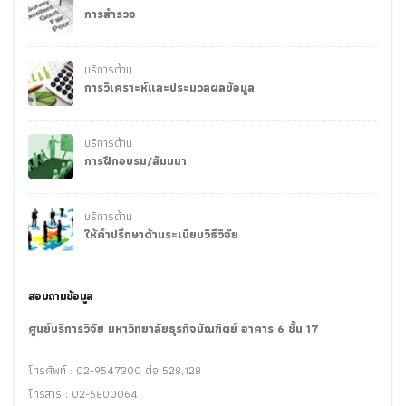
การสำรวจ
บริการด้าน
การวิเคราะห์และประมวลผลข้อมูล
บริการด้าน
การฝึกอบรม/สัมมนา
บริการด้าน
ให้คำปรึกษาด้านระเบียบวิธีวิจัย
สอบถามข้อมูล
ศูนย์บริการวิจัย มหาวิทยาลัยธุรกิจบัณฑิตย์ อาคาร 6 ชั้น 17
โทรศัพท์ : 02-9547300 ต่อ 528,128
โทรสาร : 02-5800064