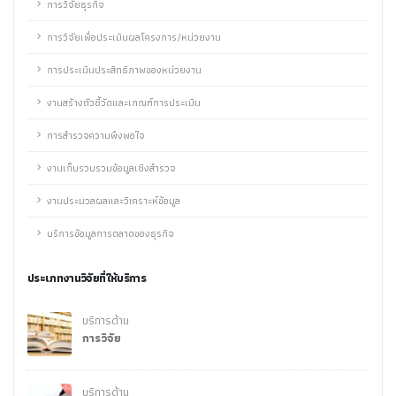
การวิจัยธุรกิจ
การวิจัยเพื่อประเมินผลโครงการ/หน่วยงาน
การประเมินประสิทธิภาพของหน่วยงาน
งานสร้างตัวชี้วัดและเกณฑ์การประเมิน
การสำรวจความพึงพอใจ
งานเก็บรวบรวมข้อมูลเชิงสำรวจ
งานประมวลผลและวิเคราะห์ข้อมูล
บริการข้อมูลการตลาดของธุรกิจ
ประเภทงานวิจัยที่ให้บริการ
บริการด้าน
การวิจัย
บริการด้าน