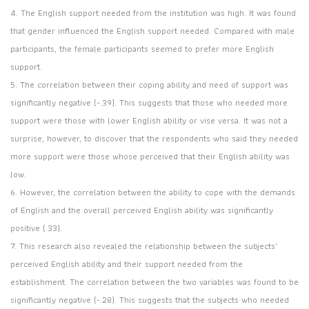
4. The English support needed from the institution was high. It was found
that gender influenced the English support needed. Compared with male
participants, the female participants seemed to prefer more English
support.
5. The correlation between their coping ability and need of support was
significantly negative (-.39). This suggests that those who needed more
support were those with lower English ability or vise versa. It was not a
surprise, however, to discover that the respondents who said they needed
more support were those whose perceived that their English ability was
low.
6. However, the correlation between the ability to cope with the demands
of English and the overall perceived English ability was significantly
positive (.33).
7. This research also revealed the relationship between the subjects'
perceived English ability and their support needed from the
establishment. The correlation between the two variables was found to be
significantly negative (-.28). This suggests that the subjects who needed