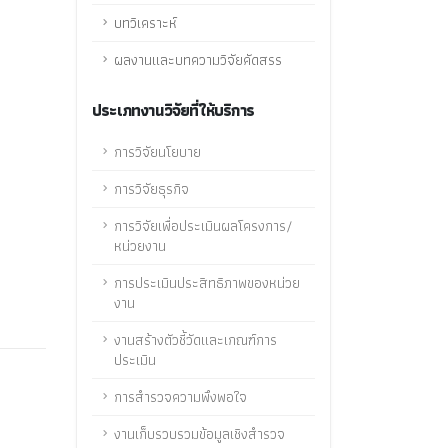
บทวิเคราะห์
ผลงานและบทความวิจัยคัดสรร
ประเภทงานวิจัยที่ให้บริการ
การวิจัยนโยบาย
การวิจัยธุรกิจ
การวิจัยเพื่อประเมินผลโครงการ/
หน่วยงาน
การประเมินประสิทธิภาพของหน่วย
งาน
งานสร้างตัวชี้วัดและเกณฑ์การ
ประเมิน
การสำรวจความพึงพอใจ
งานเก็บรวบรวมข้อมูลเชิงสำรวจ