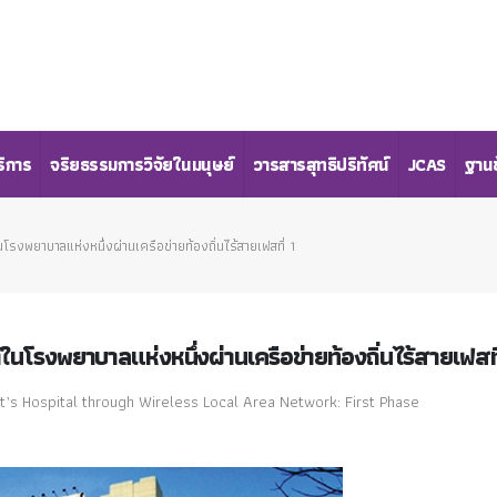
ริการ
จริยธรรมการวิจัยในมนุษย์
วารสารสุทธิปริทัศน์
JCAS
ฐานข
รงพยาบาลแห่งหนึ่งผ่านเครือข่ายท้องถิ่นไร้สายเฟสที่ 1
นโรงพยาบาลแห่งหนึ่งผ่านเครือข่ายท้องถิ่นไร้สายเฟสที
t’s Hospital through Wireless Local Area Network: First Phase