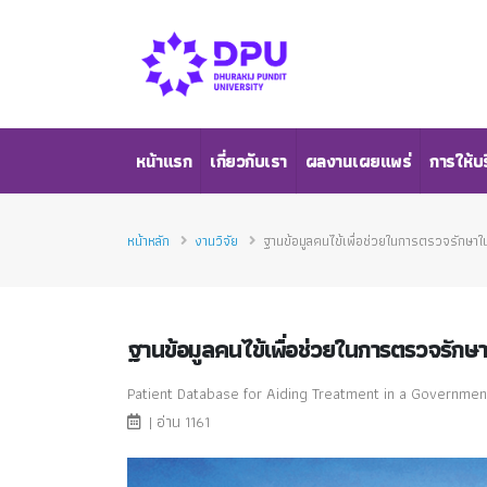
หน้าแรก
เกี่ยวกับเรา
ผลงานเผยแพร่
การให้บ
หน้าหลัก
งานวิจัย
ฐานข้อมูลคนไข้เพื่อช่วยในการตรวจรักษาในโ
ฐานข้อมูลคนไข้เพื่อช่วยในการตรวจรักษาใ
Patient Database for Aiding Treatment in a Governmen
| อ่าน 1161