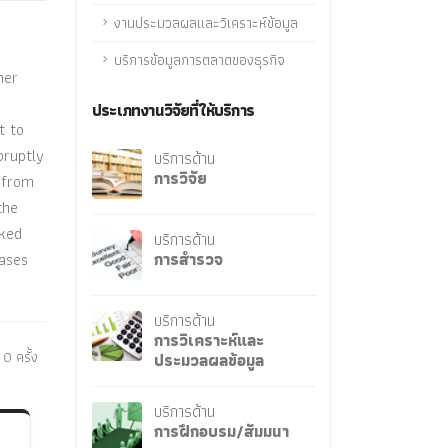
งานประมวลผลและวิเคราะห์ข้อมูล
บริการข้อมูลการตลาดของธุรกิจ
her
ประเภทงานวิจัยที่ให้บริการ
t to
bruptly
บริการด้าน
การวิจัย
 from
the
nked
บริการด้าน
bases
การสำรวจ
บริการด้าน
การวิเคราะห์และ
 0 ครั้ง
ประมวลผลข้อมูล
บริการด้าน
การฝึกอบรม/สัมมนา