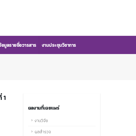
้อมูลรายชื่อวารสาร
งานประชุมวิชาการ
่ 1
ผลงานที่เผยแพร่
งานวิจัย
ผลสำรวจ