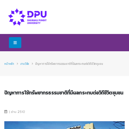
หน้าหลัก
งานวิจัย
ปัญหาการใช้ทรัพยากรธรรมชาติที่มีผลกระทบต่อวิถีชีวิตชุมชน
ปัญหาการใช้ทรัพยากรธรรมชาติที่มีผลกระทบต่อวิถีชีวิตชุมชน
| อ่าน 2510