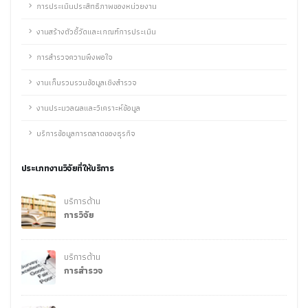
การประเมินประสิทธิภาพของหน่วยงาน
งานสร้างตัวชี้วัดและเกณฑ์การประเมิน
การสำรวจความพึงพอใจ
งานเก็บรวบรวมข้อมูลเชิงสำรวจ
งานประมวลผลและวิเคราะห์ข้อมูล
บริการข้อมูลการตลาดของธุรกิจ
ประเภทงานวิจัยที่ให้บริการ
บริการด้าน
การวิจัย
บริการด้าน
การสำรวจ