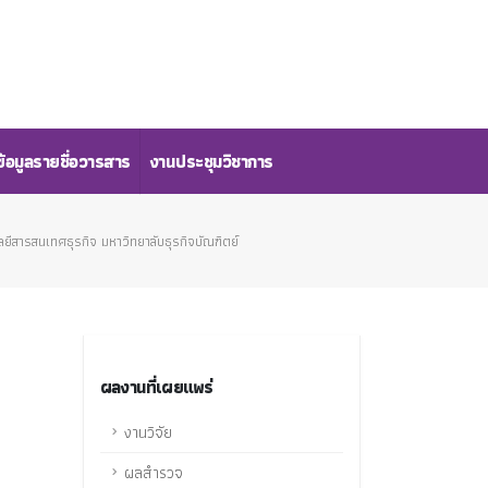
้อมูลรายชื่อวารสาร
งานประชุมวิชาการ
ีสารสนเทศธุรกิจ มหาวิทยาลับธุรกิจบัณฑิตย์
ผลงานที่เผยแพร่
งานวิจัย
ผลสำรวจ