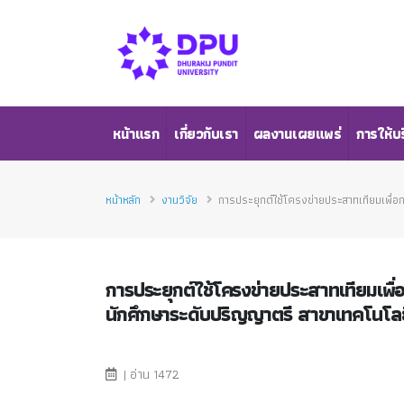
หน้าแรก
เกี่ยวกับเรา
ผลงานเผยแพร่
การให้บ
หน้าหลัก
งานวิจัย
การประยุกต์ใช้โครงข่ายประสาทเทียมเพื่อ
การประยุกต์ใช้โครงข่ายประสาทเทียมเพื
นักศึกษาระดับปริญญาตรี สาขาเทคโนโลยี
| อ่าน 1472