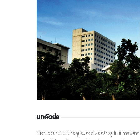
บทคัดย่อ
ในงานวิจัยฉบับบนี้มีวัจถุประสงค์เพื่อสร้างรูปแบบการ