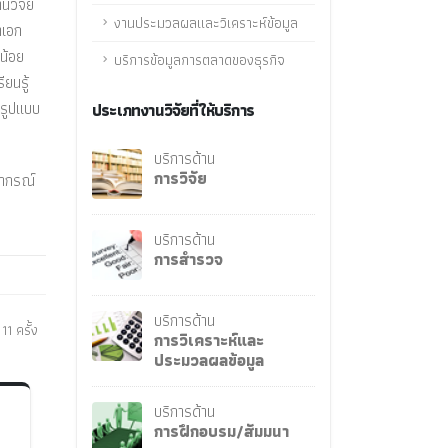
นวิจัย
งานประมวลผลและวิเคราะห์ข้อมูล
าเอก
ปน้อย
บริการข้อมูลการตลาดของธุรกิจ
ียนรู้
ะรูปแบบ
ประเภทงานวิจัยที่ให้บริการ
บริการด้าน
การวิจัย
ยากรณ์
บริการด้าน
การสำรวจ
บริการด้าน
11 ครั้ง
การวิเคราะห์และ
ประมวลผลข้อมูล
บริการด้าน
การฝึกอบรม/สัมมนา