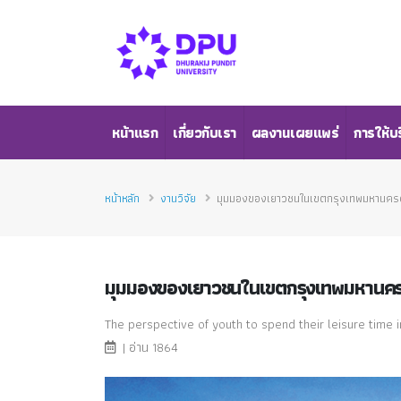
หน้าแรก
เกี่ยวกับเรา
ผลงานเผยแพร่
การให้บ
หน้าหลัก
งานวิจัย
มุมมองของเยาวชนในเขตกรุงเทพมหานครต่
มุมมองของเยาวชนในเขตกรุงเทพมหานครต
The perspective of youth to spend their leisure time i
| อ่าน 1864