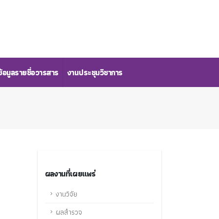
้อมูลรายชื่อวารสาร
งานประชุมวิชาการ
ผลงานที่เผยแพร่
งานวิจัย
ผลสำรวจ