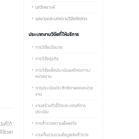
บทวิเคราะห์
ผลงานและบทความวิจัยคัดสรร
ประเภทงานวิจัยที่ให้บริการ
การวิจัยนโยบาย
การวิจัยธุรกิจ
การวิจัยเพื่อประเมินผลโครงการ/
หน่วยงาน
การประเมินประสิทธิภาพของหน่วย
งาน
งานสร้างตัวชี้วัดและเกณฑ์การ
ประเมิน
การสำรวจความพึงพอใจ
นที่ได้
ใช้เวลา
งานเก็บรวบรวมข้อมูลเชิงสำรวจ