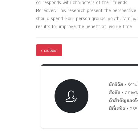
corresponds with characters of their friends.
Moreover, This research present the perspective o
should spend. Four person groups: youth, family, 
results for improve the benefit of leisure time.
ดาวน์โหลด
นักวิจัย :
ธีราพ
สังกัด :
คณะศิล
คำสำคัญของโ
ปีที่เสร็จ :
255