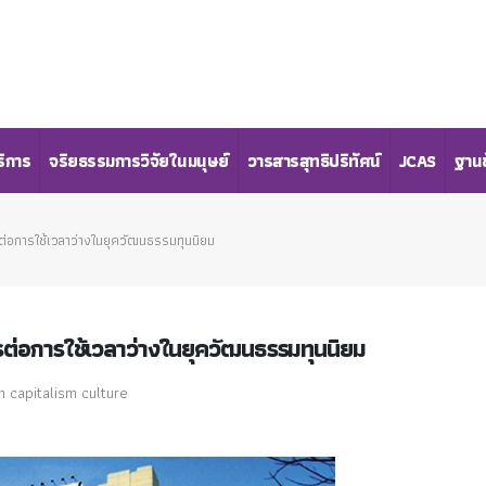
ริการ
จริยธรรมการวิจัยในมนุษย์
วารสารสุทธิปริทัศน์
JCAS
ฐานข
อการใช้เวลาว่างในยุควัฒนธรรมทุนนิยม
่อการใช้เวลาว่างในยุควัฒนธรรมทุนนิยม
n capitalism culture