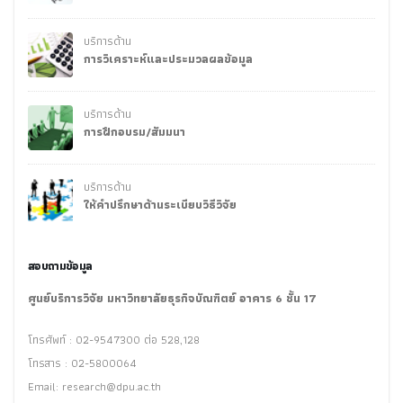
บริการด้าน
การวิเคราะห์และประมวลผลข้อมูล
บริการด้าน
การฝึกอบรม/สัมมนา
บริการด้าน
ให้คำปรึกษาด้านระเบียบวิธีวิจัย
สอบถามข้อมูล
ศูนย์บริการวิจัย มหาวิทยาลัยธุรกิจบัณฑิตย์ อาคาร 6 ชั้น 17
โทรศัพท์ : 02-9547300 ต่อ 528,128
โทรสาร : 02-5800064
Email:
research@dpu.ac.th