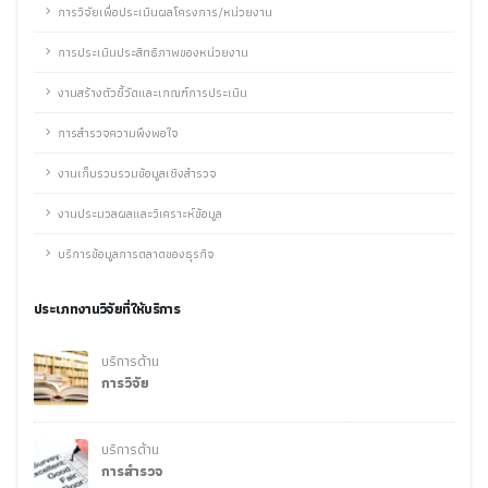
การวิจัยเพื่อประเมินผลโครงการ/หน่วยงาน
การประเมินประสิทธิภาพของหน่วยงาน
งานสร้างตัวชี้วัดและเกณฑ์การประเมิน
การสำรวจความพึงพอใจ
งานเก็บรวบรวมข้อมูลเชิงสำรวจ
งานประมวลผลและวิเคราะห์ข้อมูล
บริการข้อมูลการตลาดของธุรกิจ
ประเภทงานวิจัยที่ให้บริการ
บริการด้าน
การวิจัย
บริการด้าน
การสำรวจ