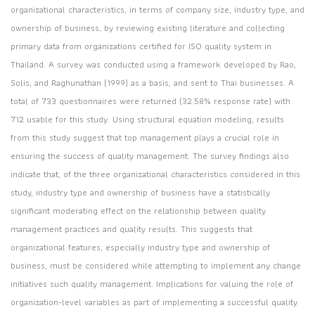
organizational characteristics, in terms of company size, industry type, and
ownership of business, by reviewing existing literature and collecting
primary data from organizations certified for ISO quality system in
Thailand. A survey was conducted using a framework developed by Rao,
Solis, and Raghunathan (1999) as a basis, and sent to Thai businesses. A
total of 733 questionnaires were returned (32.58% response rate) with
712 usable for this study. Using structural equation modeling, results
from this study suggest that top management plays a crucial role in
ensuring the success of quality management. The survey findings also
indicate that, of the three organizational characteristics considered in this
study, industry type and ownership of business have a statistically
significant moderating effect on the relationship between quality
management practices and quality results. This suggests that
organizational features, especially industry type and ownership of
business, must be considered while attempting to implement any change
initiatives such quality management. Implications for valuing the role of
organization-level variables as part of implementing a successful quality