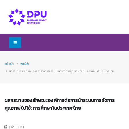
หน้าหลัก
งานวิจัย
ผลกระทบของลักษณะองค์การต่อการนำระบบการจัดการคุณภาพไปใช้: การศึกษาในประเทศไทย
ผลกระทบของลักษณะองค์การต่อการนำระบบการจัดการ
คุณภาพไปใช้: การศึกษาในประเทศไทย
| อ่าน 1841