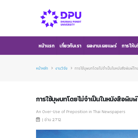
หน้าแรก
เกี่ยวกับเรา
ผลงานเผยแพร่
การให้บ
หน้าหลัก
งานวิจัย
การใช้บุพบทโดยไม่จำเป็นในหนังสือพิมพ์ไท
การใช้บุพบทโดยไม่จำเป็นในหนังสือพิมพ
An Over-Use of Preposition in Thai Newspapers
| อ่าน 2712