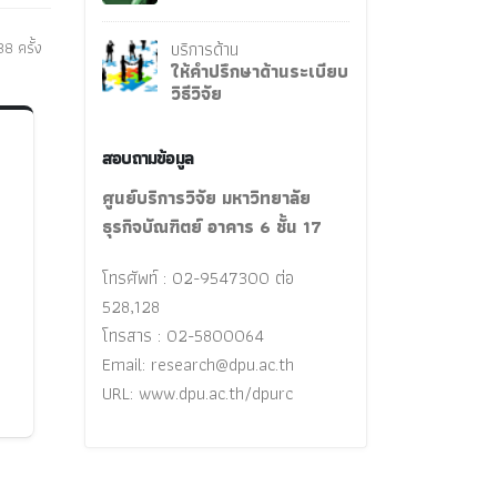
8 ครั้ง
บริการด้าน
ให้คำปรึกษาด้านระเบียบ
วิธีวิจัย
สอบถามข้อมูล
ศูนย์บริการวิจัย มหาวิทยาลัย
ธุรกิจบัณฑิตย์ อาคาร 6 ชั้น 17
โทรศัพท์ : 02-9547300 ต่อ
528,128
โทรสาร : 02-5800064
Email:
research@dpu.ac.th
URL: www.dpu.ac.th/dpurc