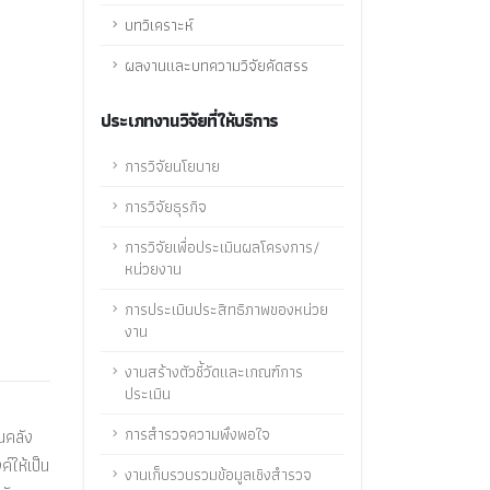
บทวิเคราะห์
ผลงานและบทความวิจัยคัดสรร
ประเภทงานวิจัยที่ให้บริการ
การวิจัยนโยบาย
การวิจัยธุรกิจ
การวิจัยเพื่อประเมินผลโครงการ/
หน่วยงาน
การประเมินประสิทธิภาพของหน่วย
งาน
งานสร้างตัวชี้วัดและเกณฑ์การ
ประเมิน
การสำรวจความพึงพอใจ
นคลัง
์ให้เป็น
งานเก็บรวบรวมข้อมูลเชิงสำรวจ