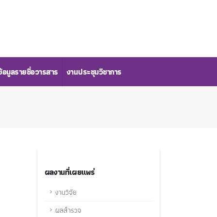
้อมูลรายชื่อวารสาร
งานประชุมวิชาการ
ผลงานที่เผยแพร่
งานวิจัย
ผลสำรวจ