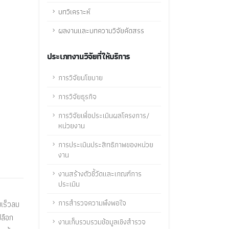
บทวิเคราะห์
ผลงานและบทความวิจัยคัดสรร
ประเภทงานวิจัยที่ให้บริการ
การวิจัยนโยบาย
การวิจัยธุรกิจ
การวิจัยเพื่อประเมินผลโครงการ/
หน่วยงาน
การประเมินประสิทธิภาพของหน่วย
งาน
งานสร้างตัวชี้วัดและเกณฑ์การ
ประเมิน
การสำรวจความพึงพอใจ
เร็วลม
ปลือก
งานเก็บรวบรวมข้อมูลเชิงสำรวจ