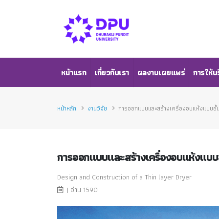
หน้าแรก
เกี่ยวกับเรา
ผลงานเผยแพร่
การให้บ
หน้าหลัก
งานวิจัย
การออกแบบและสร้างเครื่องอบแห้งแบบชั้
การออกแบบและสร้างเครื่องอบแห้งแบบช
Design and Construction of a Thin layer Dryer
| อ่าน 1590