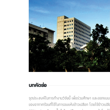
บทคัดย่อ
จุดประสงค์ในการทำงานวิจัยนี้ เพื่อร่วมศึกษา และออกแ
ของอากาศร้อนที่ใช้ในการอบแห้งข้าวเปลือก โดยใช้ข้าวเปลือ