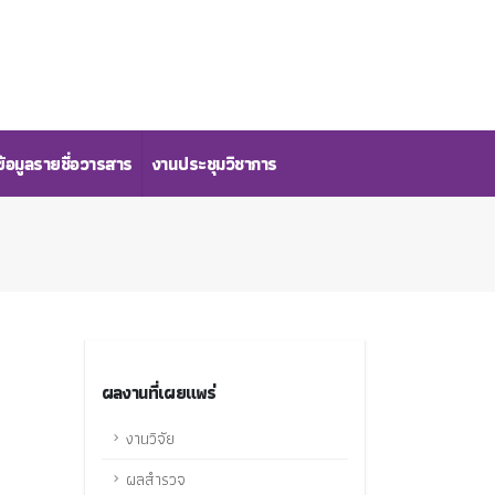
้อมูลรายชื่อวารสาร
งานประชุมวิชาการ
ผลงานที่เผยแพร่
งานวิจัย
ผลสำรวจ