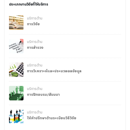
ประเภทงานวิจัยที่ให้บริการ
บริการด้าน
การวิจัย
บริการด้าน
การสำรวจ
บริการด้าน
การวิเคราะห์และประมวลผลข้อมูล
บริการด้าน
การฝึกอบรม/สัมมนา
บริการด้าน
ให้คำปรึกษาด้านระเบียบวิธีวิจัย