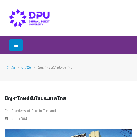
หน้าหลัก
งานวิจัย
ปัญหาโทษปรับในประเทศไทย
ปัญหาโทษปรับในประเทศไทย
The Problems of Fine in Thailand
| อ่าน 4384