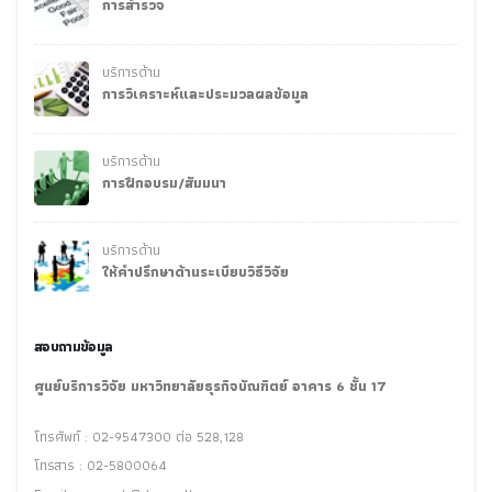
การสำรวจ
บริการด้าน
การวิเคราะห์และประมวลผลข้อมูล
บริการด้าน
การฝึกอบรม/สัมมนา
บริการด้าน
ให้คำปรึกษาด้านระเบียบวิธีวิจัย
สอบถามข้อมูล
ศูนย์บริการวิจัย มหาวิทยาลัยธุรกิจบัณฑิตย์ อาคาร 6 ชั้น 17
โทรศัพท์ : 02-9547300 ต่อ 528,128
โทรสาร : 02-5800064