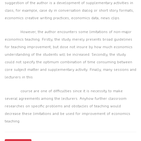
suggestion of the author is a development of supplementary activities in
class, for example, case dy in conversation dialog or short story formats,
economics creative writing practices, economics data, news clips.
However, the author encounters some limitations of non-major
economics teaching. Firstly, the study merely presents broad guidelines
for teaching improvement, but dose not insure by how much economics
understanding of the students will be increased. Secondly, the study
could not specify the optimum combination of time consuming between
core subject matter and supplementary activity. Finally, many sessions and
lecturers in this
course are one of difficulties since it is necessity to make
several agreements among the lecturers. Anyhow further classroom
researches on specific problems and obstacles of teaching would
decrease these limitations and be used for improvement of economics
teaching