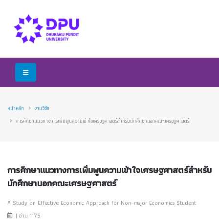
หน้าหลัก
งานวิจัย
การศึกษาแนวทางการเพิ่มพูนความเข้าใจเศรษฐศาสตร์สำหรับนักศึกษานอกคณะเศรษฐศาสตร์
การศึกษาแนวทางการเพิ่มพูนความเข้าใจเศรษฐศาสตร์สำหรับ
นักศึกษานอกคณะเศรษฐศาสตร์
A Study on Effective Economic Approach for Non–major Economics Student
| อ่าน 1175