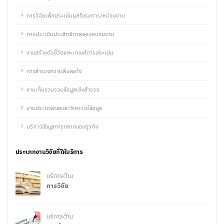
การวิจัยเพื่อประเมินผลโครงการ/หน่วยงาน
การประเมินประสิทธิภาพของหน่วยงาน
งานสร้างตัวชี้วัดและเกณฑ์การประเมิน
การสำรวจความพึงพอใจ
งานเก็บรวบรวมข้อมูลเชิงสำรวจ
งานประมวลผลและวิเคราะห์ข้อมูล
บริการข้อมูลการตลาดของธุรกิจ
ประเภทงานวิจัยที่ให้บริการ
บริการด้าน
การวิจัย
บริการด้าน