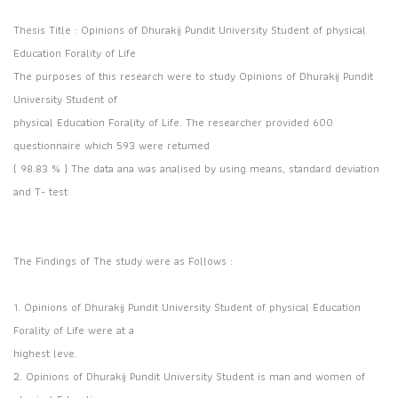
Thesis Title : Opinions of Dhurakij Pundit University Student of physical
Education Forality of Life
The purposes of this research were to study Opinions of Dhurakij Pundit
University Student of
physical Education Forality of Life. The researcher provided 600
questionnaire which 593 were retumed
( 98.83 % ) The data ana was analised by using means, standard deviation
and T- test
The Findings of The study were as Follows :
1. Opinions of Dhurakij Pundit University Student of physical Education
Forality of Life were at a
highest leve.
2. Opinions of Dhurakij Pundit University Student is man and women of