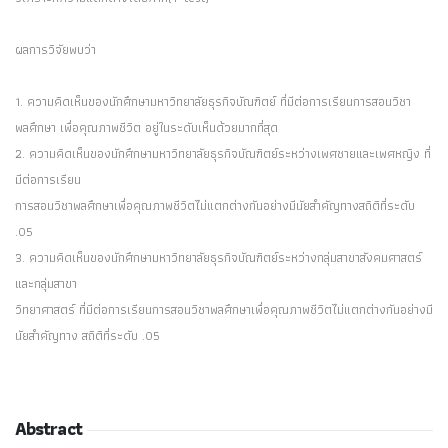
ผลการวิจัยพบว่า
1. ความคิดเห็นของนักศึกษามหาวิทยาลัยธุรกิจบัณฑิตย์ ที่มีต่อการเรียนการสอนวิชา
พลศึกษา เพื่อคุณภาพชีวิต อยู่ในระดับเห็นด้วยมากที่สุด
2. ความคิดเห็นของนักศึกษามหาวิทยาลัยธุรกิจบัณฑิตย์ระหว่างเพศชายและเพศหญิง ที่
มีต่อการเรียน
การสอนวิชาพลศึกษาเพื่อคุณภาพชีวิตไม่แตกต่างกันอย่างมีนัยสำคัญทางสถิติที่ระดับ
.05
3. ความคิดเห็นของนักศึกษามหาวิทยาลัยธุรกิจบัณฑิตย์ระหว่างกลุ่มสาขาสังคมศาสตร์
และกลุ่มสาขา
วิทยาศาสตร์ ที่มีต่อการเรียนการสอนวิชาพลศึกษาเพื่อคุณภาพชีวิตไม่แตกต่างกันอย่างมี
นัยสำคัญทาง สถิติที่ระดับ .05
Abstract