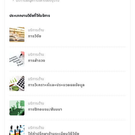
บริการข้อมูลการตลาดของธุรกิจ
ประเภทงานวิจัยที่ให้บริการ
บริการด้าน
การวิจัย
บริการด้าน
การสำรวจ
บริการด้าน
การวิเคราะห์และประมวลผลข้อมูล
บริการด้าน
การฝึกอบรม/สัมมนา
บริการด้าน
ให้คำปรึกษาด้านระเบียบวิธีวิจัย