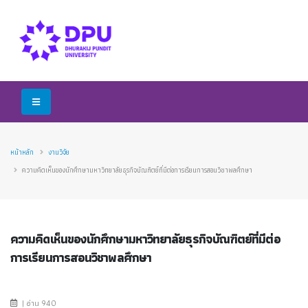
หน้าหลัก
งานวิจัย
ความคิดเห็นของนักศึกษามหาวิทยาลัยธุรกิจบัณฑิตย์ที่มีต่อการเรียนการสอนวิชาพลศึกษา
ความคิดเห็นของนักศึกษามหาวิทยาลัยธุรกิจบัณฑิตย์ที่มีต่อ
การเรียนการสอนวิชาพลศึกษา
| อ่าน 940