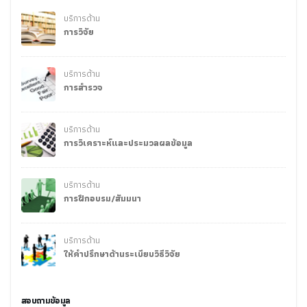
บริการด้าน
การวิจัย
บริการด้าน
การสำรวจ
บริการด้าน
การวิเคราะห์และประมวลผลข้อมูล
บริการด้าน
การฝึกอบรม/สัมมนา
บริการด้าน
ให้คำปรึกษาด้านระเบียบวิธีวิจัย
สอบถามข้อมูล