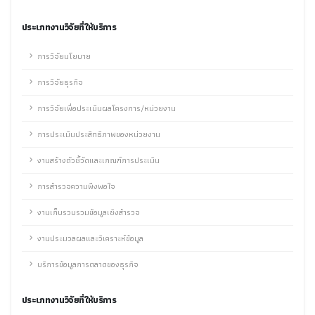
ประเภทงานวิจัยที่ให้บริการ
การวิจัยนโยบาย
การวิจัยธุรกิจ
การวิจัยเพื่อประเมินผลโครงการ/หน่วยงาน
การประเมินประสิทธิภาพของหน่วยงาน
งานสร้างตัวชี้วัดและเกณฑ์การประเมิน
การสำรวจความพึงพอใจ
งานเก็บรวบรวมข้อมูลเชิงสำรวจ
งานประมวลผลและวิเคราะห์ข้อมูล
บริการข้อมูลการตลาดของธุรกิจ
ประเภทงานวิจัยที่ให้บริการ