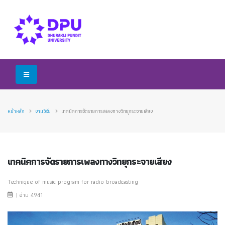
หน้าหลัก
งานวิจัย
เทคนิคการจัดรายการเพลงทางวิทยุกระจายเสียง
เทคนิคการจัดรายการเพลงทางวิทยุกระจายเสียง
Technique of music program for radio broadcasting
| อ่าน 4941